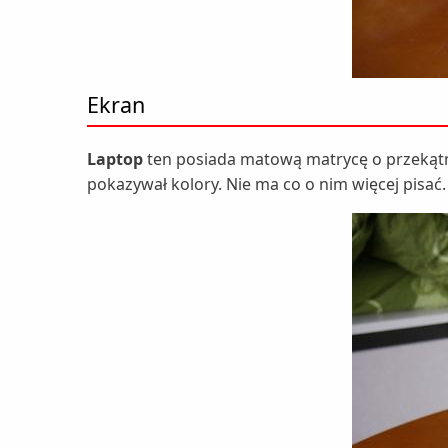
Ekran
Laptop
ten posiada matową matrycę o przekąt
pokazywał kolory. Nie ma co o nim więcej pisać