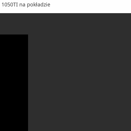
 1050TI na pokładzie