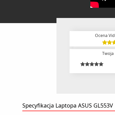
Ocena Vid
Twoja
Specyfikacja Laptopa ASUS GL553V 