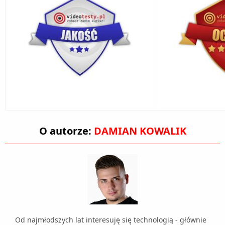
O autorze:
DAMIAN KOWALIK
Od najmłodszych lat interesuję się technologią - głównie