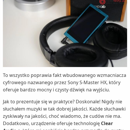
To wszystko poprawia fakt wbudowanego wzmacniacza
cyfrowego nazwanego przez Sony S-Master HX, który
oferuje bardzo mocny i czysty dźwięk na wyjściu.
Jak to prezentuje się w praktyce? Doskonale! Nigdy nie
słuchałem muzyki w tak dobrej jakości. Każde słuchawki
zyskiwały na jakości, choć wiadomo, że cudów nie ma.
Dodatkowo, urządzenie oferuje technologię
Clear