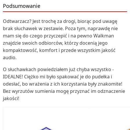
Podsumowanie
Odtwarzacz? Jest trochę za drogi, biorąc pod uwagę
brak słuchawek w zestawie. Poza tym, naprawdę nie
mam się do czego przyczepić i na pewno Walkman
znajdzie swoich odbiorców, którzy docenią jego
kompaktowość, komfort i przede wszystkim jakość
audio.
O słuchawkach powiedziałem już chyba wszystko -
IDEALNE! Ciężko mi było spakować je do pudełka i
odesłać, bo wrażenia z ich korzystania były znakomite!
Bez wyrzutów sumienia mogę przyznać im odznaczenie
jakości!