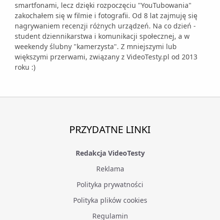
smartfonami, lecz dzięki rozpoczęciu "YouTubowania"
zakochałem się w filmie i fotografii. Od 8 lat zajmuję się
nagrywaniem recenzji różnych urządzeń. Na co dzień -
student dziennikarstwa i komunikacji społecznej, a w
weekendy ślubny "kamerzysta". Z mniejszymi lub
większymi przerwami, związany z VideoTesty.pl od 2013
roku :)
PRZYDATNE LINKI
Redakcja VideoTesty
Reklama
Polityka prywatności
Polityka plików cookies
Regulamin