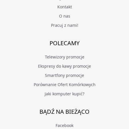
Kontakt
O nas
Pracuj z nami!
POLECAMY
Telewizory promocje
Ekspresy do kawy promocje
Smartfony promocje
Porównanie Ofert Komórkowych
Jaki komputer kupić?
BĄDŹ NA BIEŻĄCO
Facebook