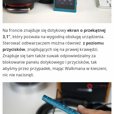
Na froncie znajduje się dotykowy
ekran o przekątnej
3,1"
, który pozwala na wygodną obsługę urządzenia.
Sterować odtwarzaczem można również
z poziomu
przycisków
, znajdujących się na prawej krawędzi.
Znajduje się tam także suwak odpowiedzialny za
blokowanie panelu dotykowego i przycisków, tak
abyśmy przez przypadek, mając Walkmana w kieszeni,
nic nie nacisnęli.