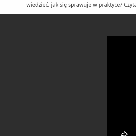
wiedzieć, jak się sprawuje w praktyce? Czyta