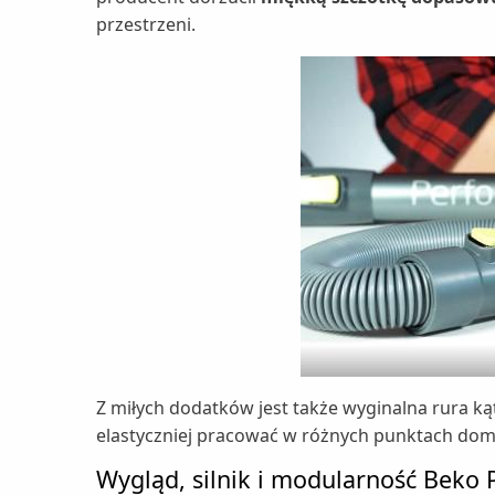
przestrzeni.
Z miłych dodatków jest także wyginalna rura ką
elastyczniej pracować w różnych punktach dom
Wygląd, silnik i modularność Beko