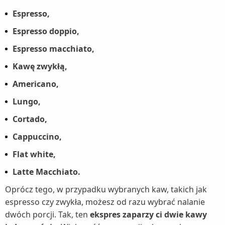
Espresso,
Espresso doppio,
Espresso macchiato,
Kawę zwykłą,
Americano,
Lungo,
Cortado,
Cappuccino,
Flat white,
Latte Macchiato.
Oprócz tego, w przypadku wybranych kaw, takich jak
espresso czy zwykła, możesz od razu wybrać nalanie
dwóch porcji. Tak, ten
ekspres zaparzy ci dwie kawy