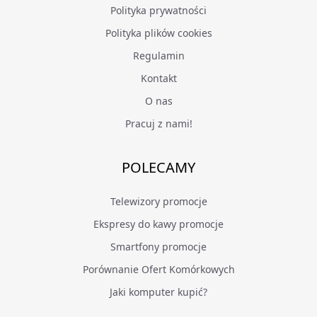
Polityka prywatności
Polityka plików cookies
Regulamin
Kontakt
O nas
Pracuj z nami!
POLECAMY
Telewizory promocje
Ekspresy do kawy promocje
Smartfony promocje
Porównanie Ofert Komórkowych
Jaki komputer kupić?