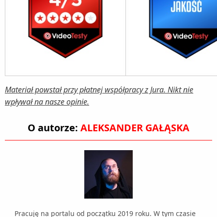
Materiał powstał przy płatnej współpracy z Jura. Nikt nie
wpływał na nasze opinie.
O autorze:
ALEKSANDER GAŁĄSKA
Pracuję na portalu od początku 2019 roku. W tym czasie