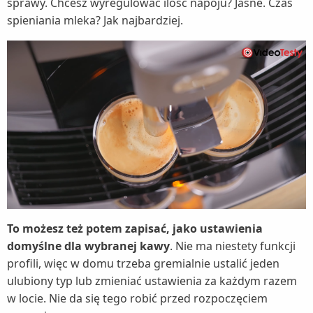
sprawy. Chcesz wyregulować ilość napoju? Jasne. Czas
spieniania mleka? Jak najbardziej.
To możesz też potem zapisać, jako ustawienia
domyślne dla wybranej kawy
. Nie ma niestety funkcji
profili, więc w domu trzeba gremialnie ustalić jeden
ulubiony typ lub zmieniać ustawienia za każdym razem
w locie. Nie da się tego robić przed rozpoczęciem