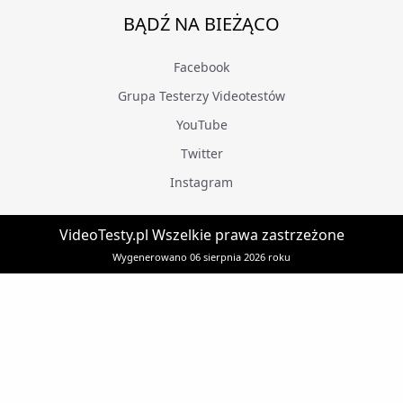
BĄDŹ NA BIEŻĄCO
Facebook
Grupa Testerzy Videotestów
YouTube
Twitter
Instagram
VideoTesty.pl Wszelkie prawa zastrzeżone
Wygenerowano 06 sierpnia 2026 roku