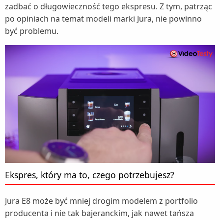
zadbać o długowieczność tego ekspresu. Z tym, patrząc
po opiniach na temat modeli marki Jura, nie powinno
być problemu.
Ekspres, który ma to, czego potrzebujesz?
Jura E8 może być mniej drogim modelem z portfolio
producenta i nie tak bajeranckim, jak nawet tańsza