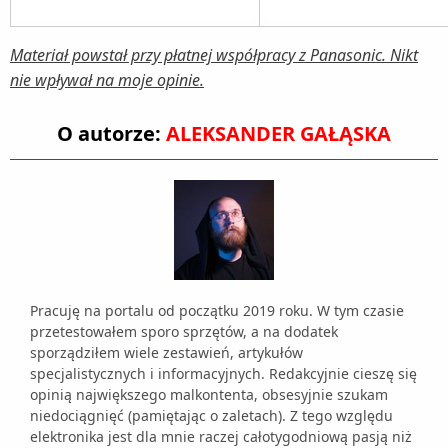
Materiał powstał przy płatnej współpracy z Panasonic. Nikt
nie wpływał na moje opinie.
O autorze:
ALEKSANDER GAŁĄSKA
Pracuję na portalu od początku 2019 roku. W tym czasie
przetestowałem sporo sprzętów, a na dodatek
sporządziłem wiele zestawień, artykułów
specjalistycznych i informacyjnych. Redakcyjnie cieszę się
opinią największego malkontenta, obsesyjnie szukam
niedociągnięć (pamiętając o zaletach). Z tego względu
elektronika jest dla mnie raczej całotygodniową pasją niż