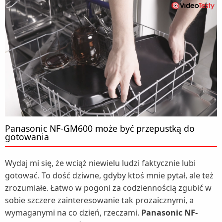
Panasonic NF-GM600 może być przepustką do
gotowania
Wydaj mi się, że wciąż niewielu ludzi faktycznie lubi
gotować. To dość dziwne, gdyby ktoś mnie pytał, ale też
zrozumiałe. Łatwo w pogoni za codziennością zgubić w
sobie szczere zainteresowanie tak prozaicznymi, a
wymaganymi na co dzień, rzeczami.
Panasonic NF-