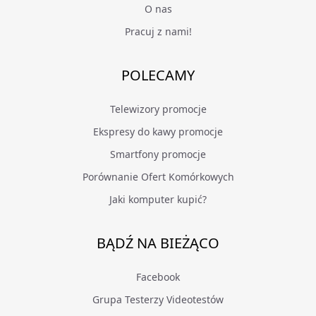
O nas
Pracuj z nami!
POLECAMY
Telewizory promocje
Ekspresy do kawy promocje
Smartfony promocje
Porównanie Ofert Komórkowych
Jaki komputer kupić?
BĄDŹ NA BIEŻĄCO
Facebook
Grupa Testerzy Videotestów