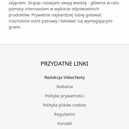
zajęciem. Drążąc rozwijam swoją wiedzę - głównie w celu
pomocy internautom w wyborze odpowiednich
produktów. Prywatnie najbardziej lubię gotować
nieznośnie ostre potrawy i katować się wymagającymi
grami.
PRZYDATNE LINKI
Redakcja VideoTesty
Reklama
Polityka prywatności
Polityka plików cookies
Regulamin
Kontakt