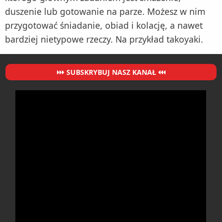
duszenie lub gotowanie na parze. Możesz w nim
przygotować śniadanie, obiad i kolację, a nawet
bardziej nietypowe rzeczy. Na przykład takoyaki.
SUBSKRYBUJ NASZ KANAŁ