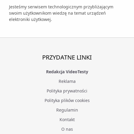
Jesteśmy serwisem technologicznym przybliżającym
swoim użytkownikom wiedzę na temat urządzeń
elektroniki użytkowej.
PRZYDATNE LINKI
Redakcja VideoTesty
Reklama
Polityka prywatności
Polityka plików cookies
Regulamin
Kontakt
O nas