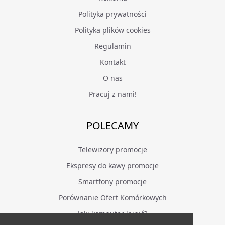
Polityka prywatności
Polityka plików cookies
Regulamin
Kontakt
O nas
Pracuj z nami!
POLECAMY
Telewizory promocje
Ekspresy do kawy promocje
Smartfony promocje
Porównanie Ofert Komórkowych
Jaki komputer kupić?