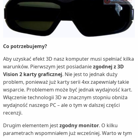
Co potrzebujemy?
Aby uzyskać efekt 3D nasz komputer musi spełniać kilka
warunków. Pierwszym jest posiadanie
zgodnej z 3D
Vision 2 karty graficznej
. Nie jest to jednak duży
problem, ponieważ już karty serii 4xx zapewniały takie
wsparcie. Problemem może być jednak wydajność kart.
Włączenie technologii 3D w znacznym stopniu obniża
wydajność naszego PC – ale o tym w dalszej części
recenzji.
Drugim elementem jest
zgodny monitor
. O kilku
parametrach wspomniałem już wcześniej. Warto w tym