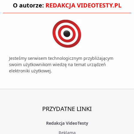
O autorze:
REDAKCJA VIDEOTESTY.PL
Jesteśmy serwisem technologicznym przybliżającym
swoim użytkownikom wiedzę na temat urządzeń
elektroniki użytkowej.
PRZYDATNE LINKI
Redakcja VideoTesty
Reklama