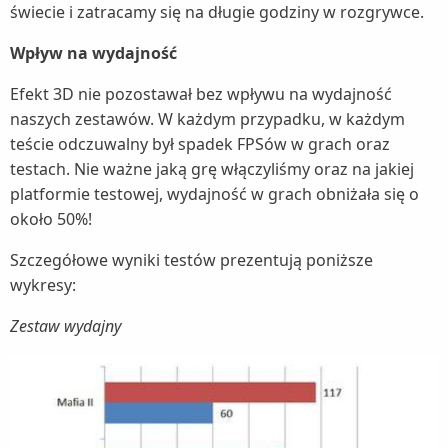
świecie i zatracamy się na długie godziny w rozgrywce.
Wpływ na wydajność
Efekt 3D nie pozostawał bez wpływu na wydajność
naszych zestawów. W każdym przypadku, w każdym
teście odczuwalny był spadek FPSów w grach oraz
testach. Nie ważne jaką grę włączyliśmy oraz na jakiej
platformie testowej, wydajność w grach obniżała się o
około 50%!
Szczegółowe wyniki testów prezentują poniższe
wykresy:
Zestaw wydajny