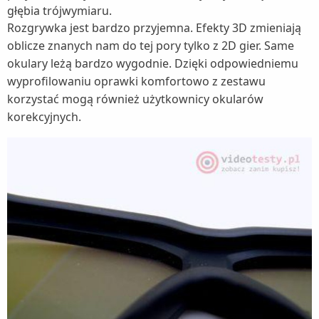
głębia trójwymiaru.
Rozgrywka jest bardzo przyjemna. Efekty 3D zmieniają
oblicze znanych nam do tej pory tylko z 2D gier. Same
okulary leżą bardzo wygodnie. Dzięki odpowiedniemu
wyprofilowaniu oprawki komfortowo z zestawu
korzystać mogą również użytkownicy okularów
korekcyjnych.