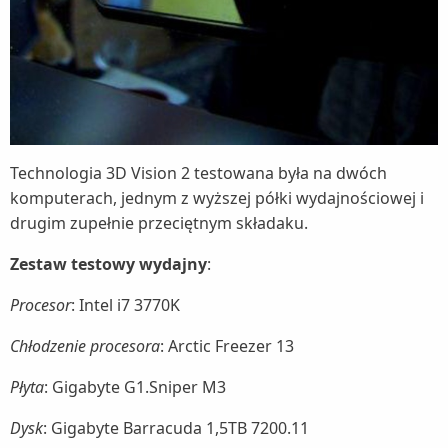
Technologia 3D Vision 2 testowana była na dwóch
komputerach, jednym z wyższej półki wydajnościowej i
drugim zupełnie przeciętnym składaku.
Zestaw testowy wydajny
:
Procesor
: Intel i7 3770K
Chłodzenie procesora
: Arctic Freezer 13
Płyta
: Gigabyte G1.Sniper M3
Dysk
: Gigabyte Barracuda 1,5TB 7200.11