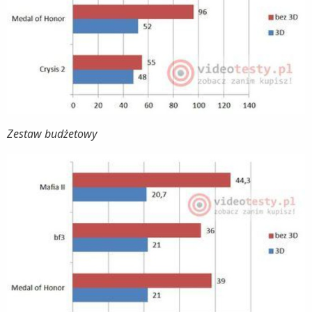
Zestaw budżetowy