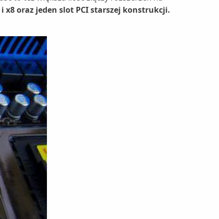
i x8 oraz jeden slot PCI starszej konstrukcji.