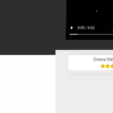
Ocena Vid