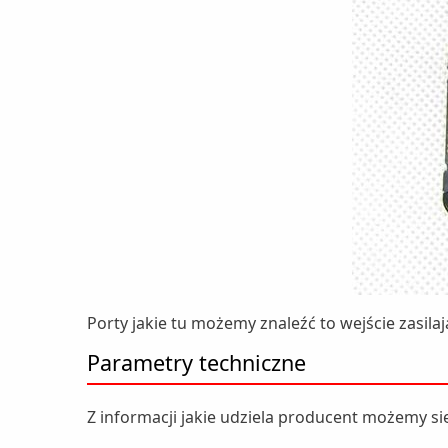
Porty jakie tu możemy znaleźć to wejście zasila
Parametry techniczne
Z informacji jakie udziela producent możemy si