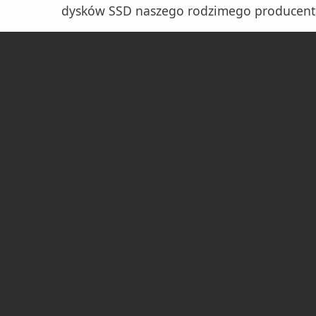
dysków SSD naszego rodzimego producenta 