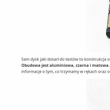
Sam dysk jaki dotarł do testów to konstrukcja
Obudowa jest aluminiowa, czarna i matowa
informacje o tym, co trzymamy w rękach oraz o