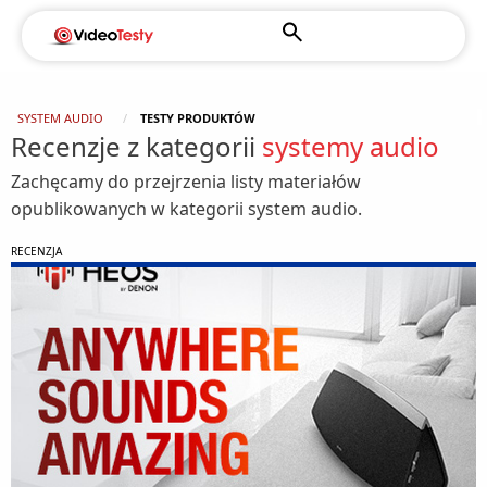
SYSTEM AUDIO
TESTY PRODUKTÓW
Recenzje z kategorii
systemy audio
Zachęcamy do przejrzenia listy materiałów
opublikowanych w kategorii system audio.
RECENZJA