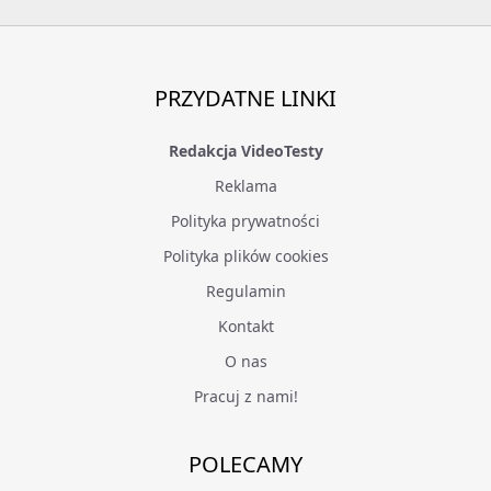
PRZYDATNE LINKI
Redakcja VideoTesty
Reklama
Polityka prywatności
Polityka plików cookies
Regulamin
Kontakt
O nas
Pracuj z nami!
POLECAMY