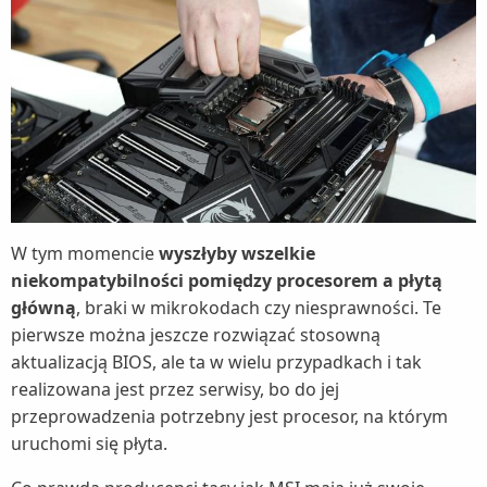
W tym momencie
wyszłyby wszelkie
niekompatybilności pomiędzy procesorem a płytą
główną
, braki w mikrokodach czy niesprawności. Te
pierwsze można jeszcze rozwiązać stosowną
aktualizacją BIOS, ale ta w wielu przypadkach i tak
realizowana jest przez serwisy, bo do jej
przeprowadzenia potrzebny jest procesor, na którym
uruchomi się płyta.