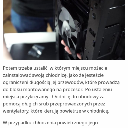
Potem trzeba ustalić, w którym miejscu możecie
zainstalować swoją chłodnicę, jako że jesteście
ograniczeni długością jej przewodów, które prowadzą
do bloku montowanego na procesor. Po ustaleniu
miejsca przykręcamy chłodnicę do obudowy za
pomocą długich śrub przeprowadzonych przez
wentylatory, które kierują powietrze w chłodnicę.
W przypadku chłodzenia powietrznego jego