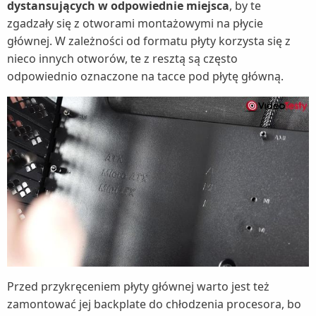
dystansujących w odpowiednie miejsca
, by te
zgadzały się z otworami montażowymi na płycie
głównej. W zależności od formatu płyty korzysta się z
nieco innych otworów, te z resztą są często
odpowiednio oznaczone na tacce pod płytę główną.
Przed przykręceniem płyty głównej warto jest też
zamontować jej backplate do chłodzenia procesora, bo