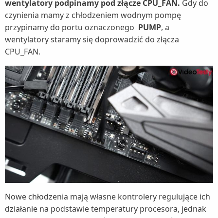
wentylatory podpinamy pod złącze CPU_FAN.
Gdy do
czynienia mamy z chłodzeniem wodnym pompę
przypinamy do portu oznaczonego
PUMP
, a
wentylatory staramy się doprowadzić do złącza
CPU_FAN.
Nowe chłodzenia mają własne kontrolery regulujące ich
działanie na podstawie temperatury procesora, jednak