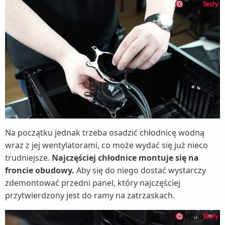
Na początku jednak trzeba osadzić chłodnicę wodną
wraz z jej wentylatorami, co może wydać się już nieco
trudniejsze.
Najczęściej chłodnice montuje się na
froncie obudowy.
Aby się do niego dostać wystarczy
zdemontować przedni panel, który najczęściej
przytwierdzony jest do ramy na zatrzaskach.