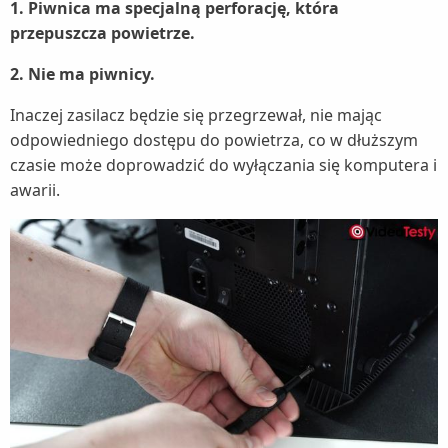
1. Piwnica ma specjalną perforację, która
przepuszcza powietrze.
2. Nie ma piwnicy.
Inaczej zasilacz będzie się przegrzewał, nie mając
odpowiedniego dostępu do powietrza, co w dłuższym
czasie może doprowadzić do wyłączania się komputera i
awarii.