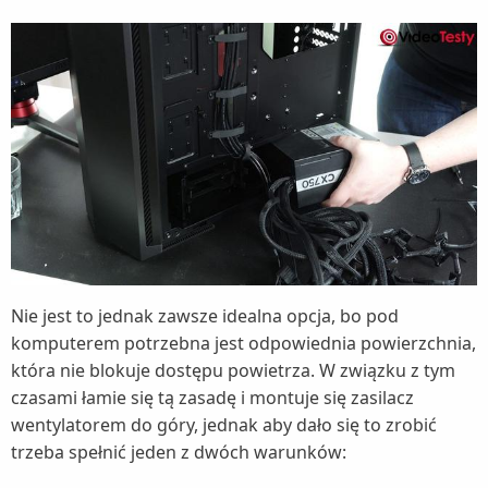
Nie jest to jednak zawsze idealna opcja, bo pod
komputerem potrzebna jest odpowiednia powierzchnia,
która nie blokuje dostępu powietrza. W związku z tym
czasami łamie się tą zasadę i montuje się zasilacz
wentylatorem do góry, jednak aby dało się to zrobić
trzeba spełnić jeden z dwóch warunków: