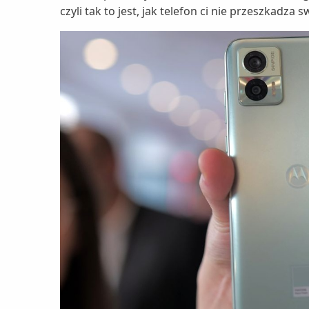
czyli tak to jest, jak telefon ci nie przeszkadz