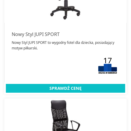
Nowy Styl JUPI SPORT
Nowy Styl JUPI SPORT to wygodny fotel dla dziecka, posiadający
motyw piłkarski.
17
SPRAWDŹ CENĘ