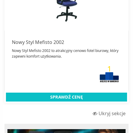
Nowy Styl Mefisto 2002
Nowy Styl Mefisto 2002 to atrakcyjny cenowo fotel biurowy, który
zapewni komfort użytkowania.
1
SPRAWDŹ CENĘ
Ukryj sekcje