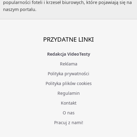
popularności foteli i krzeseł biurowych, które pojawiają się na
naszym portalu.
PRZYDATNE LINKI
Redakcja VideoTesty
Reklama
Polityka prywatności
Polityka plików cookies
Regulamin
Kontakt
O nas
Pracuj z nami!