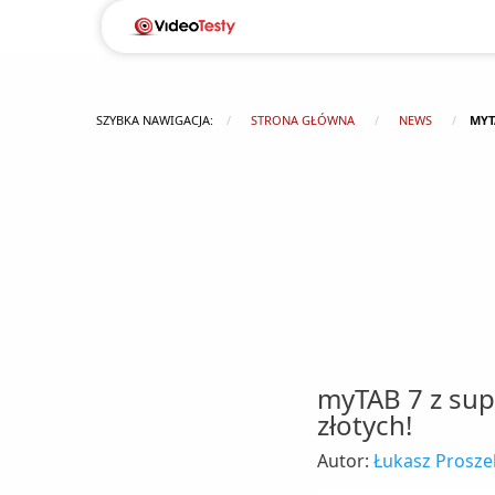
SZYBKA NAWIGACJA:
STRONA GŁÓWNA
NEWS
MYT
myTAB 7 z sup
złotych!
Autor:
Łukasz Prosze