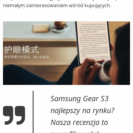
niemałym zainteresowaniem wśród kupujących.
Samsung Gear S3
najlepszy na rynku?
Nasza recenzja to