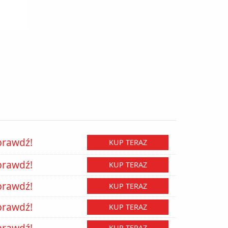
prawdź!
KUP TERAZ
prawdź!
KUP TERAZ
prawdź!
KUP TERAZ
prawdź!
KUP TERAZ
prawdź!
KUP TERAZ