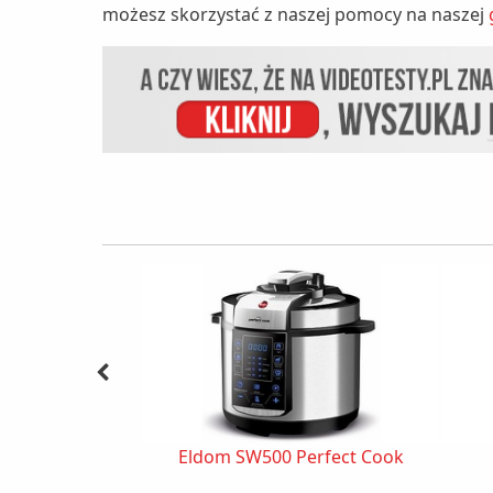
możesz skorzystać z naszej pomocy na naszej
Eldom SW500 Perfect Cook