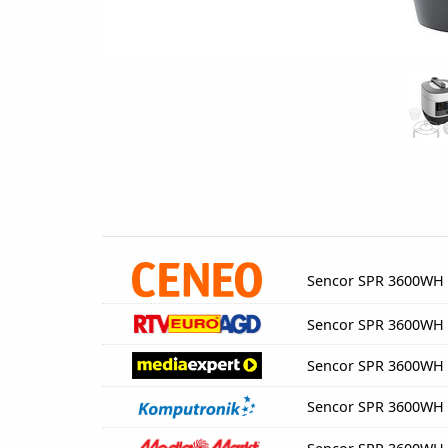
Sencor SPR 3600WH
Sencor SPR 3600WH
Sencor SPR 3600WH
Sencor SPR 3600WH