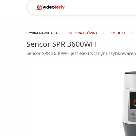
SZYBKA NAWIGACJA:
STRONA GŁÓWNA
PRODUKT
Sencor SPR 3600WH
Sencor SPR 3600WH jest elektrycznym szybkowarem