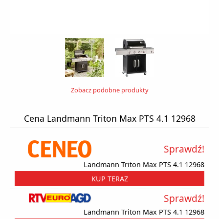
Zobacz podobne produkty
Cena Landmann Triton Max PTS 4.1 12968
Sprawdź!
Landmann Triton Max PTS 4.1 12968
KUP TERAZ
Sprawdź!
Landmann Triton Max PTS 4.1 12968