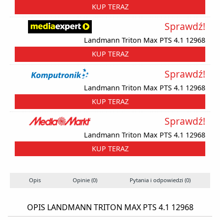
KUP TERAZ
Sprawdź!
Landmann Triton Max PTS 4.1 12968
KUP TERAZ
Sprawdź!
Landmann Triton Max PTS 4.1 12968
KUP TERAZ
Sprawdź!
Landmann Triton Max PTS 4.1 12968
KUP TERAZ
Opis
Opinie (0)
Pytania i odpowiedzi (0)
OPIS LANDMANN TRITON MAX PTS 4.1 12968