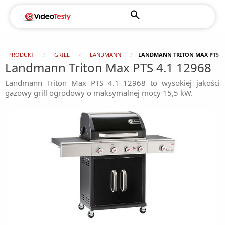
PRODUKT
GRILL
LANDMANN
LANDMANN TRITON MAX PTS 4.
Landmann Triton Max PTS 4.1 12968
Landmann Triton Max PTS 4.1 12968 to wysokiej jakości
gazowy grill ogrodowy o maksymalnej mocy 15,5 kW.