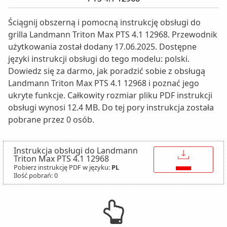
Ściągnij obszerną i pomocną instrukcję obsługi do
grilla Landmann Triton Max PTS 4.1 12968. Przewodnik
użytkowania został dodany 17.06.2025. Dostępne
języki instrukcji obsługi do tego modelu: polski.
Dowiedz się za darmo, jak poradzić sobie z obsługą
Landmann Triton Max PTS 4.1 12968 i poznać jego
ukryte funkcje. Całkowity rozmiar pliku PDF instrukcji
obsługi wynosi 12.4 MB. Do tej pory instrukcja została
pobrane przez 0 osób.
Instrukcja obsługi do Landmann
↓
Triton Max PTS 4.1 12968
Pobierz instrukcję PDF w języku:
PL
Ilość pobrań: 0