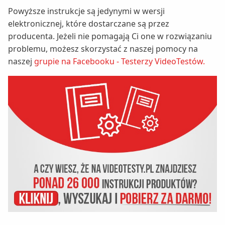
Powyższe instrukcje są jedynymi w wersji
elektronicznej, które dostarczane są przez
producenta. Jeżeli nie pomagają Ci one w rozwiązaniu
problemu, możesz skorzystać z naszej pomocy na
naszej
grupie na Facebooku - Testerzy VideoTestów.