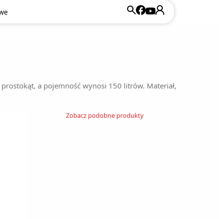
owe
 prostokąt, a pojemność wynosi 150 litrów. Materiał,
Zobacz podobne produkty