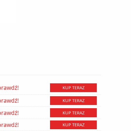
prawdź!
KUP TERAZ
prawdź!
KUP TERAZ
prawdź!
KUP TERAZ
prawdź!
KUP TERAZ