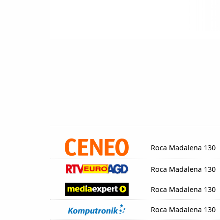
Roca Madalena 130
Roca Madalena 130
Roca Madalena 130
Roca Madalena 130