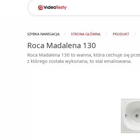
SZYBKA NAWIGACJA:
STRONA GŁÓWNA
PRODUKT
Roca Madalena 130
Roca Madalena 130 to wanna, która cechuje się przed
z którego została wykonana, to stal emaliowana.