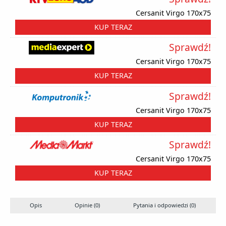
Cersanit Virgo 170x75
KUP TERAZ
Sprawdź!
Cersanit Virgo 170x75
KUP TERAZ
Sprawdź!
Cersanit Virgo 170x75
KUP TERAZ
Sprawdź!
Cersanit Virgo 170x75
KUP TERAZ
Opis
Opinie (0)
Pytania i odpowiedzi (0)