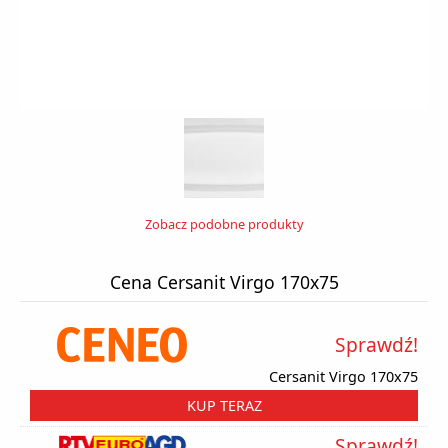
Zobacz podobne produkty
Cena Cersanit Virgo 170x75
Sprawdź!
Cersanit Virgo 170x75
KUP TERAZ
Sprawdź!