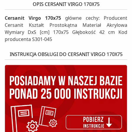
OPIS CERSANIT VIRGO 170X75
Cersanit Virgo 170x75
główne cechy: Producent
Cersanit Kształt Prostokątna Materiał Akrylowa
Wymiary DxS [cm] 170x75 Głębokość 42 cm Kod
producenta S301-045
INSTRUKCJA OBSŁUGI DO CERSANIT VIRGO 170X75