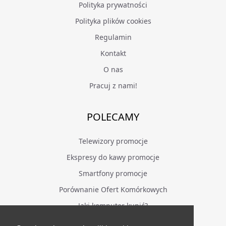
Polityka prywatności
Polityka plików cookies
Regulamin
Kontakt
O nas
Pracuj z nami!
POLECAMY
Telewizory promocje
Ekspresy do kawy promocje
Smartfony promocje
Porównanie Ofert Komórkowych
Jaki komputer kupić?