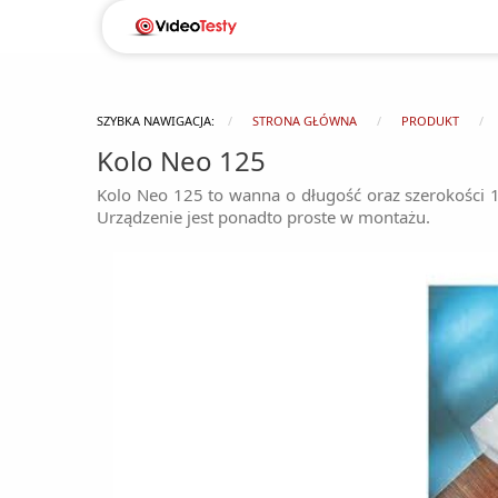
SZYBKA NAWIGACJA:
STRONA GŁÓWNA
PRODUKT
Kolo Neo 125
Kolo Neo 125 to wanna o długość oraz szerokości 1
Urządzenie jest ponadto proste w montażu.