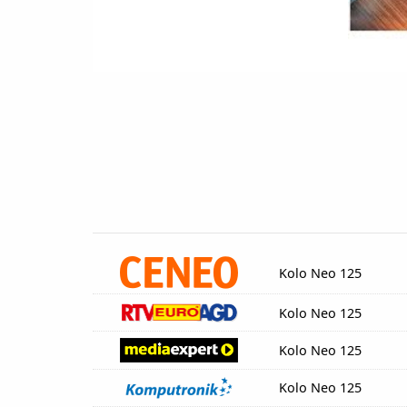
Kolo Neo 125
Kolo Neo 125
Kolo Neo 125
Kolo Neo 125