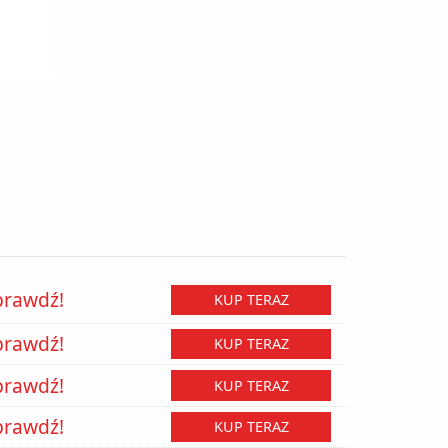
prawdź!
KUP TERAZ
prawdź!
KUP TERAZ
prawdź!
KUP TERAZ
prawdź!
KUP TERAZ