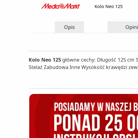
Kolo Neo 125
Opis
Opini
Kolo Neo 125
główne cechy: Długość 125 cm 
Stelaż Zabudowa Inne Wysokość krawędzi ze