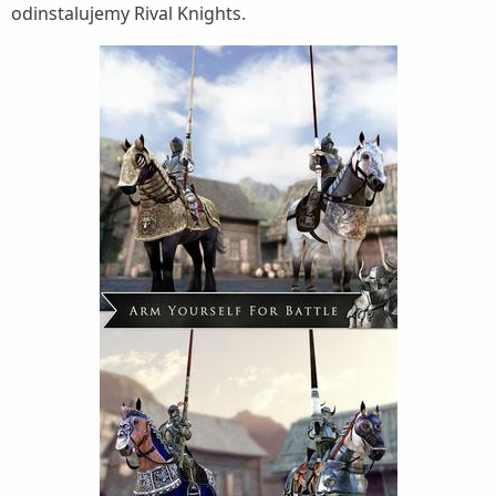
odinstalujemy Rival Knights.