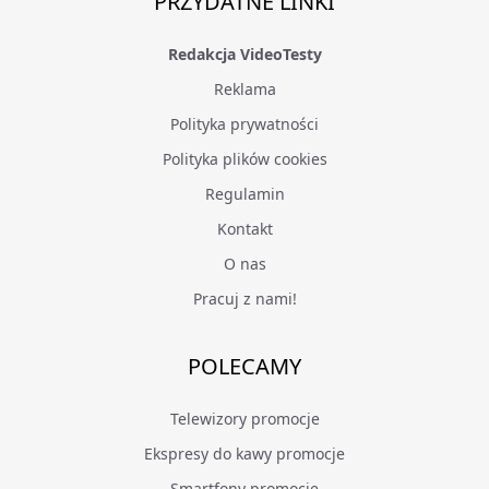
PRZYDATNE LINKI
Redakcja VideoTesty
Reklama
Polityka prywatności
Polityka plików cookies
Regulamin
Kontakt
O nas
Pracuj z nami!
POLECAMY
Telewizory promocje
Ekspresy do kawy promocje
Smartfony promocje