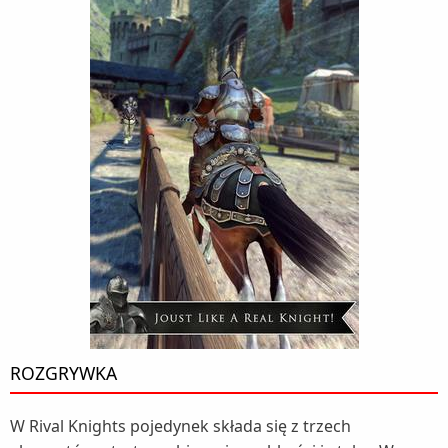
ROZGRYWKA
W Rival Knights pojedynek składa się z trzech