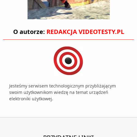
O autorze:
REDAKCJA VIDEOTESTY.PL
Jesteśmy serwisem technologicznym przybliżającym
swoim użytkownikom wiedzę na temat urządzeń
elektroniki użytkowej.