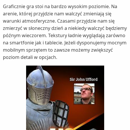
Graficznie gra stoi na bardzo wysokim poziomie. Na
arenie, której przyjdzie nam walczyć zmieniają się
warunki atmosferyczne. Czasami przyjdzie nam się
zmierzyć w słoneczny dzień a niekiedy walczyć będziemy
późnym wieczorem. Tekstury ładnie wyglądają zarówno
na smartfonie jak i tablecie. Jeżeli dysponujemy mocnym
mobilnym sprzętem to zawsze możemy zwiększyć
poziom detali w opcjach.