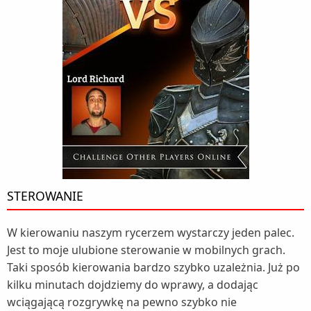
STEROWANIE
W kierowaniu naszym rycerzem wystarczy jeden palec.
Jest to moje ulubione sterowanie w mobilnych grach.
Taki sposób kierowania bardzo szybko uzależnia. Już po
kilku minutach dojdziemy do wprawy, a dodając
wciągającą rozgrywkę na pewno szybko nie