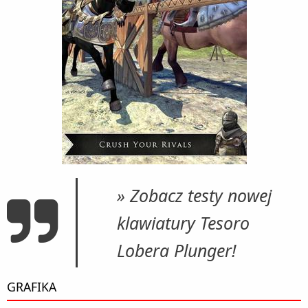
» Zobacz testy nowej
klawiatury Tesoro
Lobera Plunger!
GRAFIKA