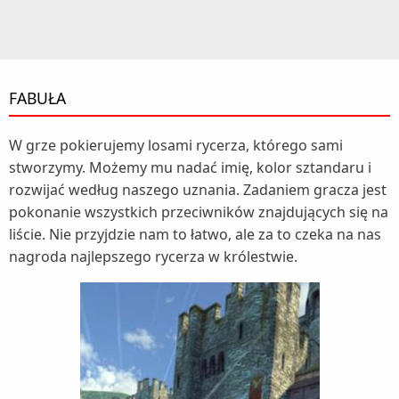
FABUŁA
W grze pokierujemy losami rycerza, którego sami
stworzymy. Możemy mu nadać imię, kolor sztandaru i
rozwijać według naszego uznania. Zadaniem gracza jest
pokonanie wszystkich przeciwników znajdujących się na
liście. Nie przyjdzie nam to łatwo, ale za to czeka na nas
nagroda najlepszego rycerza w królestwie.