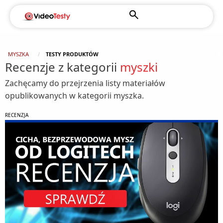
MYSZKA
TESTY PRODUKTÓW
Recenzje z kategorii
myszki
Zachęcamy do przejrzenia listy materiałów
opublikowanych w kategorii myszka.
RECENZJA