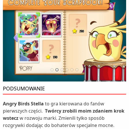
PODSUMOWANIE
Angry Birds Stella
to gra kierowana do fanów
pierwszych części.
Twórcy zrobili moim zdaniem krok
wstecz
w rozwoju marki. Zmienili tylko sposób
rozgrywki dodając do bohaterów specjalne mocne.