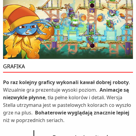
GRAFIKA
Po raz kolejny graficy wykonali kawał dobrej roboty
.
Wizualnie gra prezentuje wysoki poziom.
Animacje są
niezwykle płynne
, tła pełne kolorów i detali. Wersja
Stella utrzymana jest w pastelowych kolorach co wyszło
grze na plus.
Bohaterowie wyglądają znacznie lepiej
niż w poprzednich seriach.