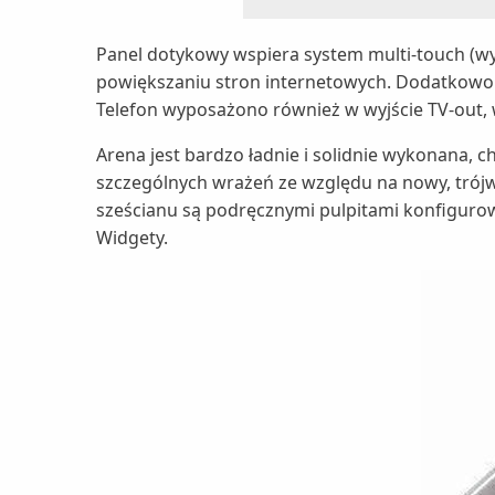
Panel dotykowy wspiera system multi-touch (wyś
powiększaniu stron internetowych. Dodatkowo 
Telefon wyposażono również w wyjście TV-out, 
Arena jest bardzo ładnie i solidnie wykonana, 
szczególnych wrażeń ze względu na nowy, trójw
sześcianu są podręcznymi pulpitami konfigurow
Widgety.