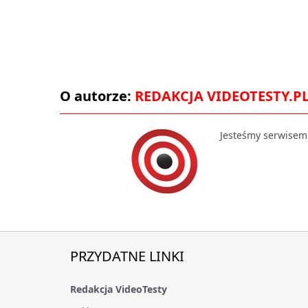
O autorze:
REDAKCJA VIDEOTESTY.P
Jesteśmy serwisem
PRZYDATNE LINKI
Redakcja VideoTesty