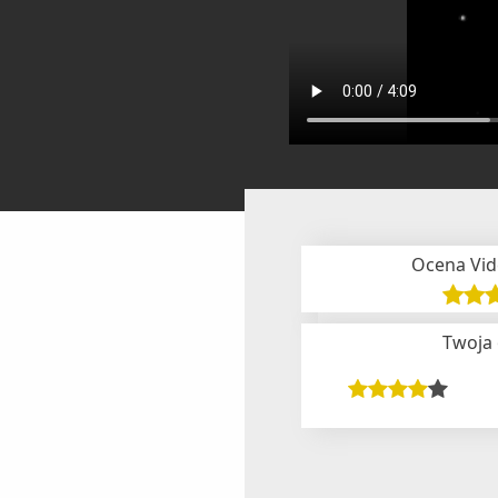
Ocena Vid
Twoja