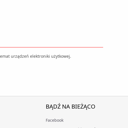
mat urządzeń elektroniki użytkowej.
BĄDŹ NA BIEŻĄCO
Facebook