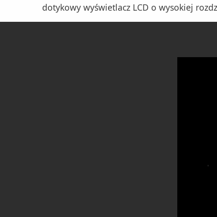
dotykowy wyświetlacz LCD o wysokiej rozdzi