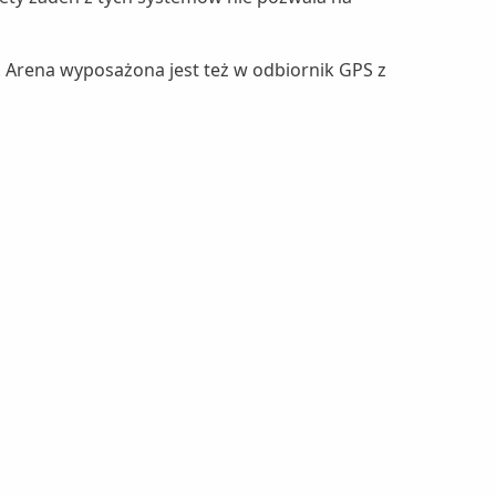
 Arena wyposażona jest też w odbiornik GPS z