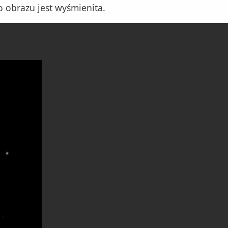
o obrazu jest wyśmienita.