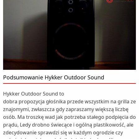
Podsumowanie Hykker Outdoor Sound
Hykker Outdoor Sound to
dobra propozycja głośnika przede wszystkim na grilla ze
znajomymi, zwłaszcza gdy zapraszamy większą liczbę
osób. Ma troszkę wad jak potrzeba stałego podpięcia do
prądu, Ledy drobno świecące i ogólną plastikowość, ale
zdecydowanie sprawdzi się w każdym ogrodzie czy