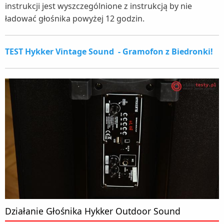
instrukcji jest wyszczególnione z instrukcją by nie
ładować głośnika powyżej 12 godzin.
TEST Hykker Vintage Sound - Gramofon z Biedronki!
Działanie Głośnika Hykker Outdoor Sound