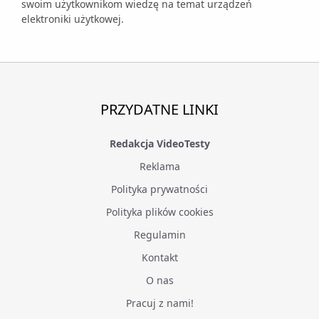
swoim użytkownikom wiedzę na temat urządzeń
elektroniki użytkowej.
PRZYDATNE LINKI
Redakcja VideoTesty
Reklama
Polityka prywatności
Polityka plików cookies
Regulamin
Kontakt
O nas
Pracuj z nami!