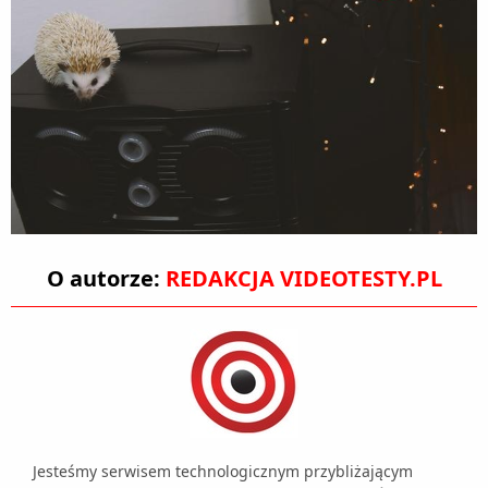
O autorze:
REDAKCJA VIDEOTESTY.PL
Jesteśmy serwisem technologicznym przybliżającym