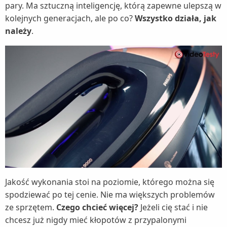
pary. Ma sztuczną inteligencję, którą zapewne ulepszą w
kolejnych generacjach, ale po co?
Wszystko działa, jak
należy
.
Jakość wykonania stoi na poziomie, którego można się
spodziewać po tej cenie. Nie ma większych problemów
ze sprzętem.
Czego chcieć więcej?
Jeżeli cię stać i nie
chcesz już nigdy mieć kłopotów z przypalonymi