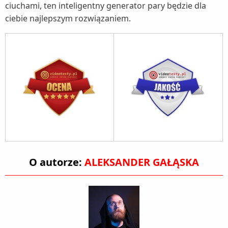
ciuchami, ten inteligentny generator pary będzie dla
ciebie najlepszym rozwiązaniem.
O autorze:
ALEKSANDER GAŁĄSKA