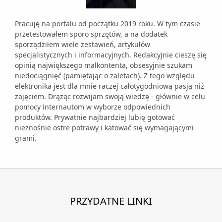
Pracuję na portalu od początku 2019 roku. W tym czasie
przetestowałem sporo sprzętów, a na dodatek
sporządziłem wiele zestawień, artykułów
specjalistycznych i informacyjnych. Redakcyjnie cieszę się
opinią największego malkontenta, obsesyjnie szukam
niedociągnięć (pamiętając o zaletach). Z tego względu
elektronika jest dla mnie raczej całotygodniową pasją niż
zajęciem. Drążąc rozwijam swoją wiedzę - głównie w celu
pomocy internautom w wyborze odpowiednich
produktów. Prywatnie najbardziej lubię gotować
nieznośnie ostre potrawy i katować się wymagającymi
grami.
PRZYDATNE LINKI