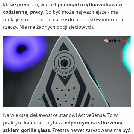
klasie premium, wprost
pomagał użytkownikowi w
codziennej pracy
. Co być może najważniejsze - ma
funkcje smart, ale nie należy do produktów internetu
rzeczy. Nie ma żadnych opcji sieciowych.
Największą ciekawostkę stanowi ActiveSense. To w
praktyce kamera ukryta za
odpornym na stłuczenia
szkłem gorilla glass
. Zresztą nawet zarysowana ma być