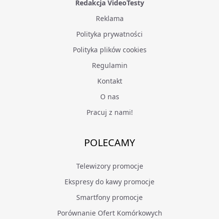
Redakcja VideoTesty
Reklama
Polityka prywatności
Polityka plików cookies
Regulamin
Kontakt
O nas
Pracuj z nami!
POLECAMY
Telewizory promocje
Ekspresy do kawy promocje
Smartfony promocje
Porównanie Ofert Komórkowych