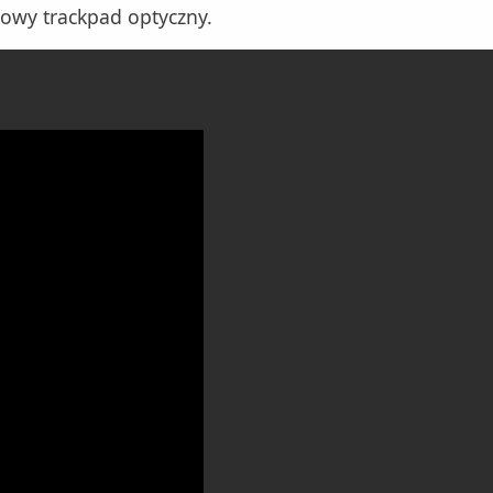
kowy trackpad optyczny.