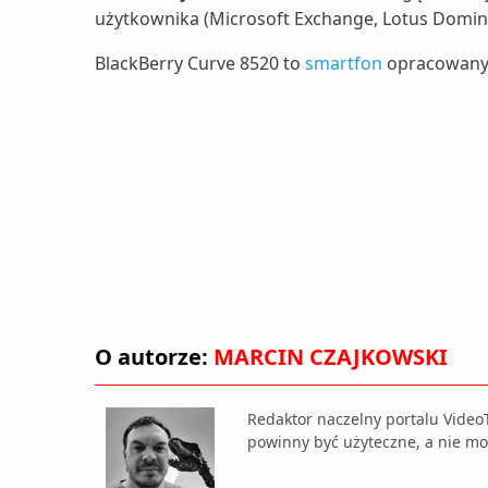
użytkownika (Microsoft Exchange, Lotus Domin
BlackBerry Curve 8520 to
smartfon
opracowany z
O autorze:
MARCIN CZAJKOWSKI
Redaktor naczelny portalu Video
powinny być użyteczne, a nie mo