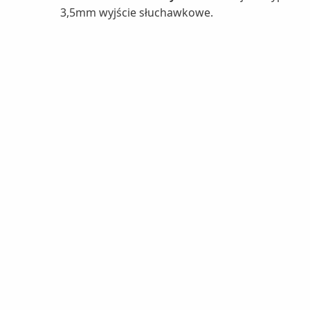
3,5mm wyjście słuchawkowe.