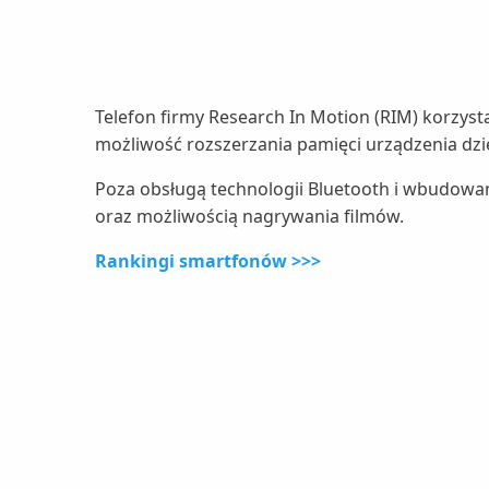
Telefon firmy Research In Motion (RIM) korzys
możliwość rozszerzania pamięci urządzenia dzi
Poza obsługą technologii Bluetooth i wbudowane
oraz możliwością nagrywania filmów.
Rankingi smartfonów >>>