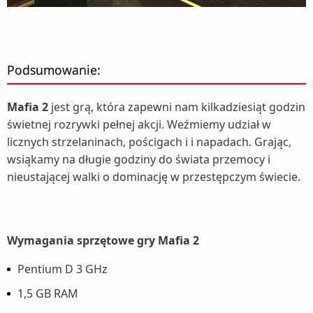
Podsumowanie:
Mafia 2
jest grą, która zapewni nam kilkadziesiąt godzin
świetnej rozrywki pełnej akcji. Weźmiemy udział w
licznych strzelaninach, pościgach i i napadach. Grając,
wsiąkamy na długie godziny do świata przemocy i
nieustającej walki o dominację w przestępczym świecie.
Wymagania sprzętowe gry Mafia 2
Pentium D 3 GHz
1,5 GB RAM