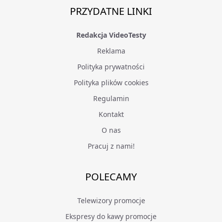
PRZYDATNE LINKI
Redakcja VideoTesty
Reklama
Polityka prywatności
Polityka plików cookies
Regulamin
Kontakt
O nas
Pracuj z nami!
POLECAMY
Telewizory promocje
Ekspresy do kawy promocje