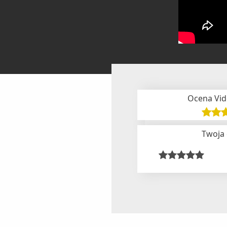
Ocena Vid
Twoja