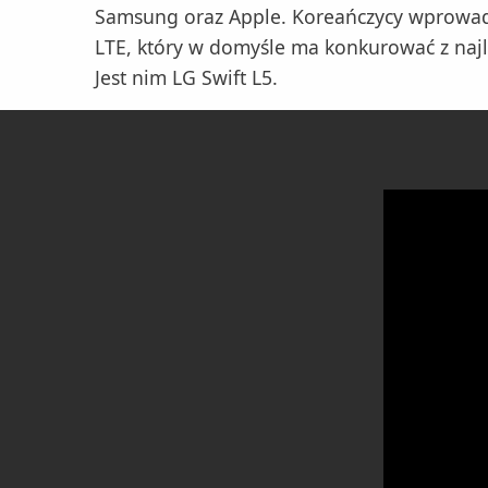
Samsung oraz Apple. Koreańczycy wprowadzi
LTE, który w domyśle ma konkurować z najl
Jest nim LG Swift L5.