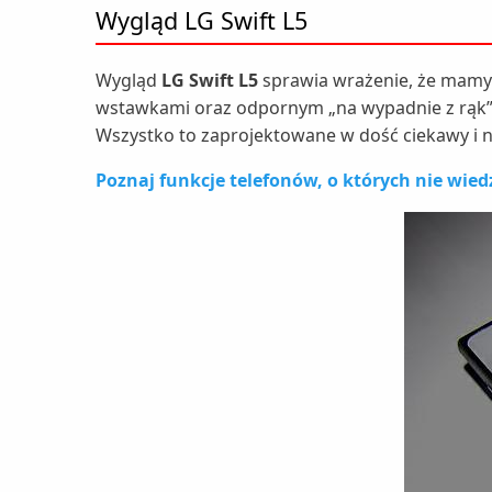
Wygląd LG Swift L5
Wygląd
LG Swift L5
sprawia wrażenie, że mamy
wstawkami oraz odpornym „na wypadnie z rąk”
Wszystko to zaprojektowane w dość ciekawy i
Poznaj funkcje telefonów, o których nie wied