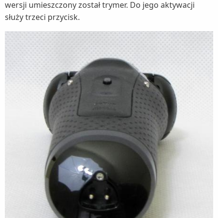
wersji umieszczony został trymer. Do jego aktywacji
służy trzeci przycisk.