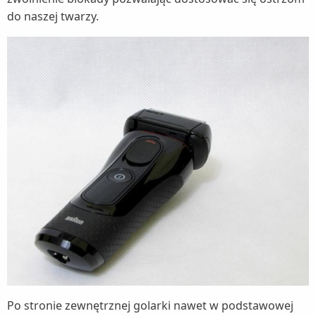
do naszej twarzy.
Po stronie zewnętrznej golarki nawet w podstawowej