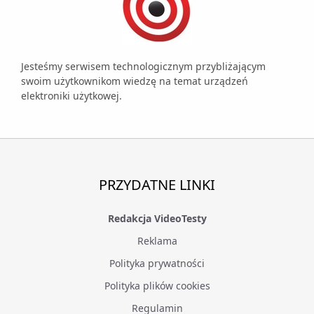
Jesteśmy serwisem technologicznym przybliżającym
swoim użytkownikom wiedzę na temat urządzeń
elektroniki użytkowej.
PRZYDATNE LINKI
Redakcja VideoTesty
Reklama
Polityka prywatności
Polityka plików cookies
Regulamin