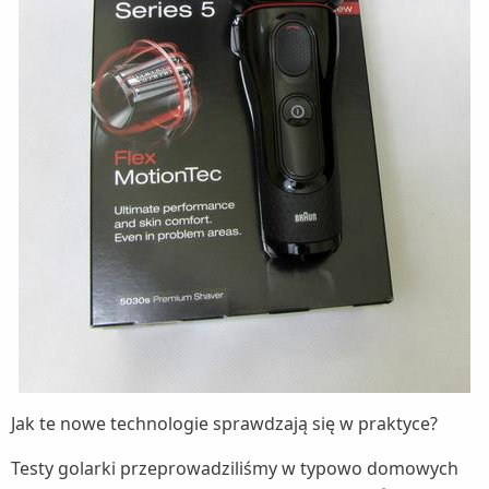
Jak te nowe technologie sprawdzają się w praktyce?
Testy golarki przeprowadziliśmy w typowo domowych