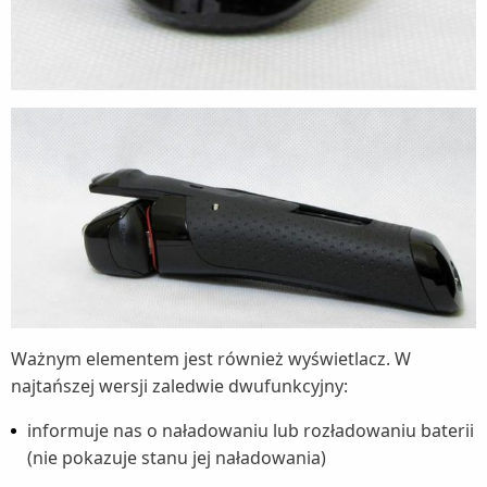
Ważnym elementem jest również wyświetlacz. W
najtańszej wersji zaledwie dwufunkcyjny:
informuje nas o naładowaniu lub rozładowaniu baterii
(nie pokazuje stanu jej naładowania)