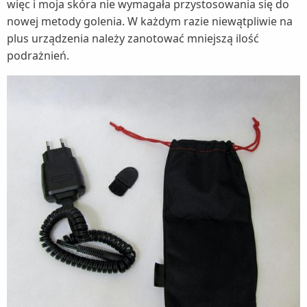
więc i moja skóra nie wymagała przystosowania się do
nowej metody golenia. W każdym razie niewątpliwie na
plus urządzenia należy zanotować mniejszą ilość
podrażnień.