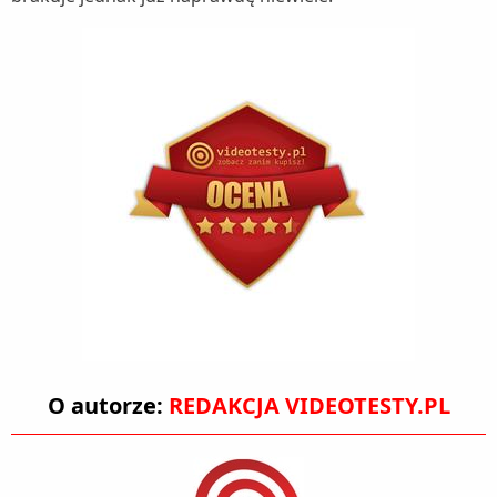
O autorze:
REDAKCJA VIDEOTESTY.PL