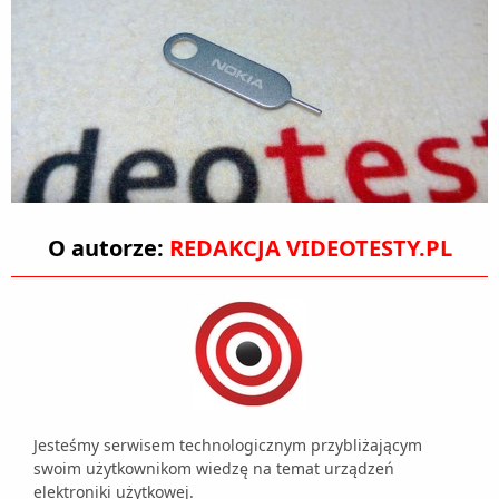
O autorze:
REDAKCJA VIDEOTESTY.PL
Jesteśmy serwisem technologicznym przybliżającym
swoim użytkownikom wiedzę na temat urządzeń
elektroniki użytkowej.