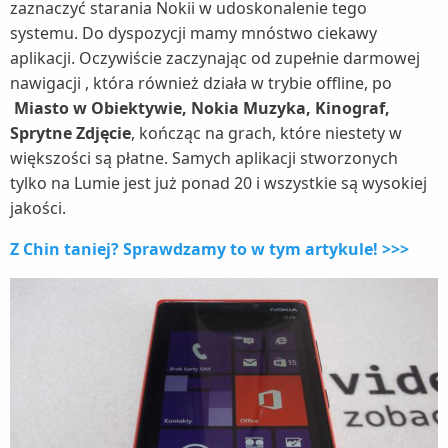
zaznaczyć starania Nokii w udoskonalenie tego
systemu. Do dyspozycji mamy mnóstwo ciekawy
aplikacji. Oczywiście zaczynając od zupełnie darmowej
nawigacji , która również działa w trybie offline, po
Miasto w Obiektywie, Nokia Muzyka, Kinograf,
Sprytne Zdjęcie
, kończąc na grach, które niestety w
większości są płatne. Samych aplikacji stworzonych
tylko na Lumie jest już ponad 20 i wszystkie są wysokiej
jakości.
Z Chin taniej? Sprawdzamy to w tym artykule! >>>