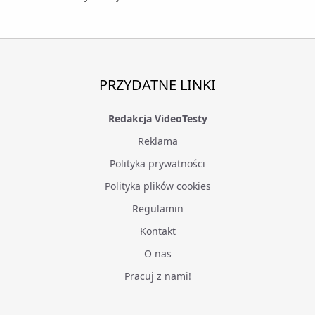
PRZYDATNE LINKI
Redakcja VideoTesty
Reklama
Polityka prywatności
Polityka plików cookies
Regulamin
Kontakt
O nas
Pracuj z nami!