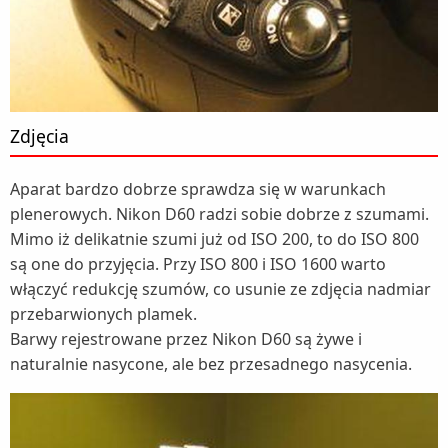
Zdjęcia
Aparat bardzo dobrze sprawdza się w warunkach
plenerowych. Nikon D60 radzi sobie dobrze z szumami.
Mimo iż delikatnie szumi już od ISO 200, to do ISO 800
są one do przyjęcia. Przy ISO 800 i ISO 1600 warto
włączyć redukcję szumów, co usunie ze zdjęcia nadmiar
przebarwionych plamek.
Barwy rejestrowane przez Nikon D60 są żywe i
naturalnie nasycone, ale bez przesadnego nasycenia.