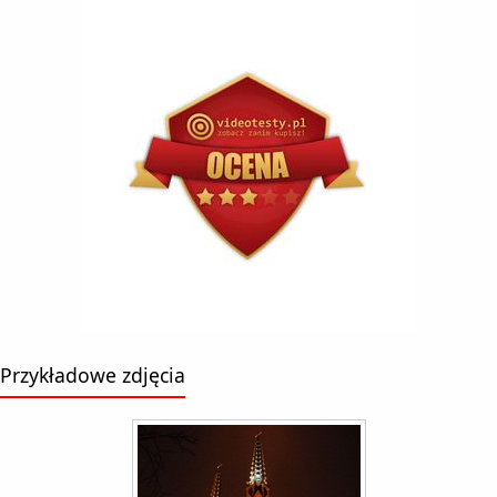
Przykładowe zdjęcia