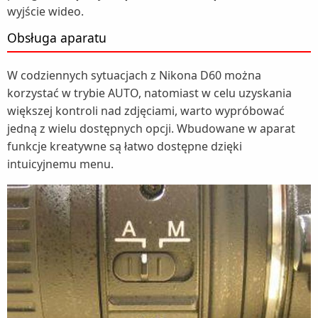
wyjście wideo.
Obsługa aparatu
W codziennych sytuacjach z Nikona D60 można
korzystać w trybie AUTO, natomiast w celu uzyskania
większej kontroli nad zdjęciami, warto wypróbować
jedną z wielu dostępnych opcji. Wbudowane w aparat
funkcje kreatywne są łatwo dostępne dzięki
intuicyjnemu menu.