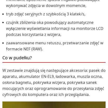
wykonywać zdjęcia w dowolnym momencie,
tryb zdjęć seryjnych z szybkością 3 klatek/s,
czujnik zbliżenia oka powodujący automatyczne
wyłączenie wyświetlania informacji na monitorze LCD
podczas korzystania z wizjera,
zaawansowane menu retuszu, przetwarzanie zdjęć w
formacie NEF (RAW).
Co w pudełku?
W zestawie znajdują się następujące akcesoria: pasek do
aparatu, akumulator EN-EL9, ładowarka, muszla oczna,
osłona bagnetu, pokrywka wizjera, pokrywka sanek
mocujących oraz oprogramowanie do przesyłania zdjęć
cyfrowych do komputera oraz ich przeglądania.