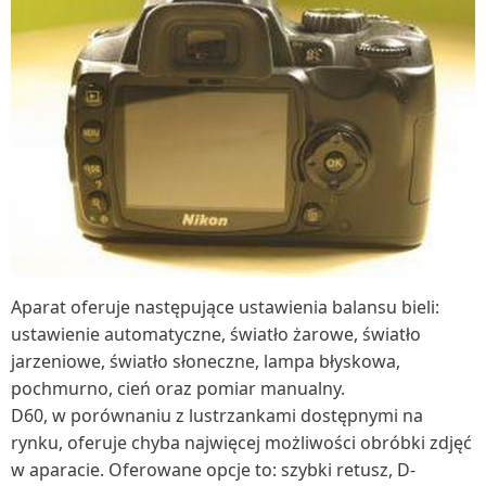
Aparat oferuje następujące ustawienia balansu bieli:
ustawienie automatyczne, światło żarowe, światło
jarzeniowe, światło słoneczne, lampa błyskowa,
pochmurno, cień oraz pomiar manualny.
D60, w porównaniu z lustrzankami dostępnymi na
rynku, oferuje chyba najwięcej możliwości obróbki zdjęć
w aparacie. Oferowane opcje to: szybki retusz, D-