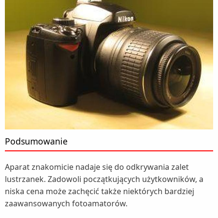
Podsumowanie
Aparat znakomicie nadaje się do odkrywania zalet
lustrzanek. Zadowoli początkujących użytkowników, a
niska cena może zachęcić także niektórych bardziej
zaawansowanych fotoamatorów.