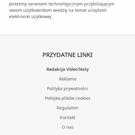
Jesteśmy serwisem technologicznym przybliżającym
swoim użytkownikom wiedzę na temat urządzeń
elektroniki użytkowej.
PRZYDATNE LINKI
Redakcja VideoTesty
Reklama
Polityka prywatności
Polityka plików cookies
Regulamin
Kontakt
O nas