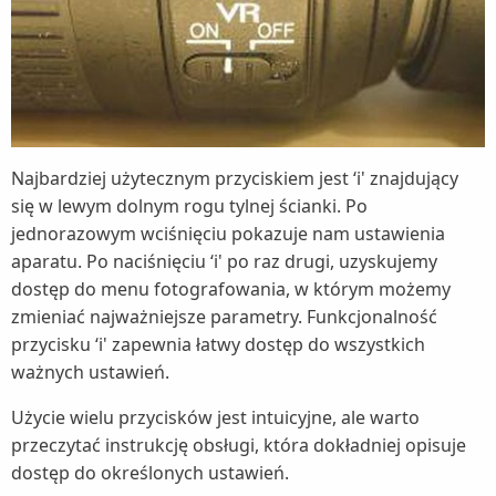
Najbardziej użytecznym przyciskiem jest ‘i' znajdujący
się w lewym dolnym rogu tylnej ścianki. Po
jednorazowym wciśnięciu pokazuje nam ustawienia
aparatu. Po naciśnięciu ‘i' po raz drugi, uzyskujemy
dostęp do menu fotografowania, w którym możemy
zmieniać najważniejsze parametry. Funkcjonalność
przycisku ‘i' zapewnia łatwy dostęp do wszystkich
ważnych ustawień.
Użycie wielu przycisków jest intuicyjne, ale warto
przeczytać instrukcję obsługi, która dokładniej opisuje
dostęp do określonych ustawień.