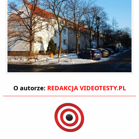
O autorze:
REDAKCJA VIDEOTESTY.PL