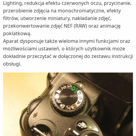
Lighting, redukcja efektu czerwonych oczu, przycinanie,
przerobienie zdjęcia na monochromatyczne, efekty
filtrów, utworzenie miniatury, nakładanie zdjęć,
przekonwertowanie zdjęć NEF (RAW) oraz animację
poklatkową.
Aparat dysponuje także wieloma innymi funkcjami oraz
możliwościami ustawień, o których użytkownik może
dokładnie przeczytać w dołączonej do zestawu instrukcji
obsługi.