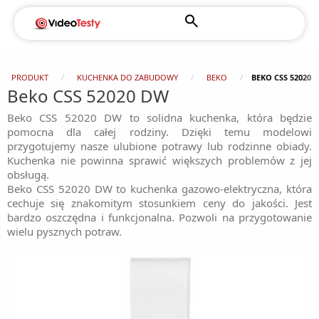
PRODUKT
KUCHENKA DO ZABUDOWY
BEKO
BEKO CSS 52020 
Beko CSS 52020 DW
Beko CSS 52020 DW to solidna kuchenka, która będzie
pomocna dla całej rodziny. Dzięki temu modelowi
przygotujemy nasze ulubione potrawy lub rodzinne obiady.
Kuchenka nie powinna sprawić większych problemów z jej
obsługą.
Beko CSS 52020 DW to kuchenka gazowo-elektryczna, która
cechuje się znakomitym stosunkiem ceny do jakości. Jest
bardzo oszczędna i funkcjonalna. Pozwoli na przygotowanie
wielu pysznych potraw.