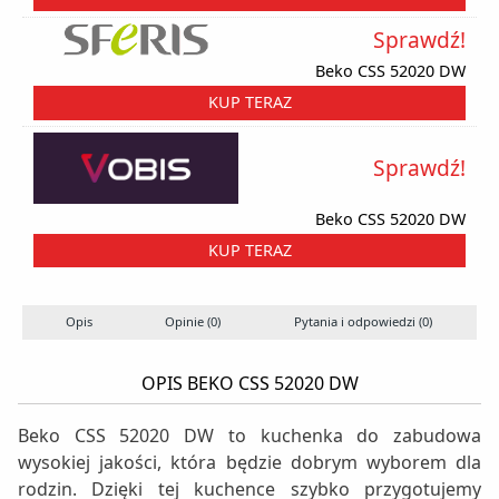
Sprawdź!
Beko CSS 52020 DW
KUP TERAZ
Sprawdź!
Beko CSS 52020 DW
KUP TERAZ
Opis
Opinie (0)
Pytania i odpowiedzi (0)
OPIS BEKO CSS 52020 DW
Beko CSS 52020 DW to kuchenka do zabudowa
wysokiej jakości, która będzie dobrym wyborem dla
rodzin. Dzięki tej kuchence szybko przygotujemy