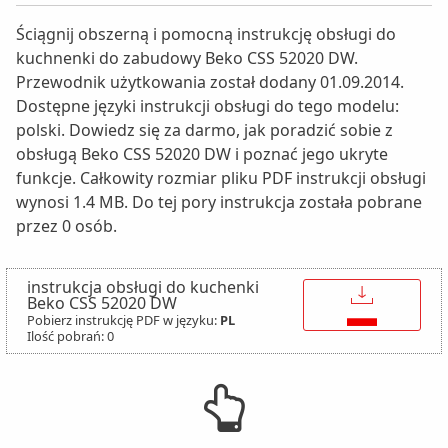
Ściągnij obszerną i pomocną instrukcję obsługi do
kuchnenki do zabudowy Beko CSS 52020 DW.
Przewodnik użytkowania został dodany 01.09.2014.
Dostępne języki instrukcji obsługi do tego modelu:
polski. Dowiedz się za darmo, jak poradzić sobie z
obsługą Beko CSS 52020 DW i poznać jego ukryte
funkcje. Całkowity rozmiar pliku PDF instrukcji obsługi
wynosi 1.4 MB. Do tej pory instrukcja została pobrane
przez 0 osób.
instrukcja obsługi do kuchenki
↓
Beko CSS 52020 DW
Pobierz instrukcję PDF w języku:
PL
Ilość pobrań: 0