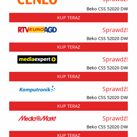
Beko CSS 52020 DW
KUP TERAZ
Sprawdź!
Beko CSS 52020 DW
KUP TERAZ
Sprawdź!
Beko CSS 52020 DW
KUP TERAZ
Sprawdź!
Beko CSS 52020 DW
KUP TERAZ
Sprawdź!
Beko CSS 52020 DW
KUP TERAZ