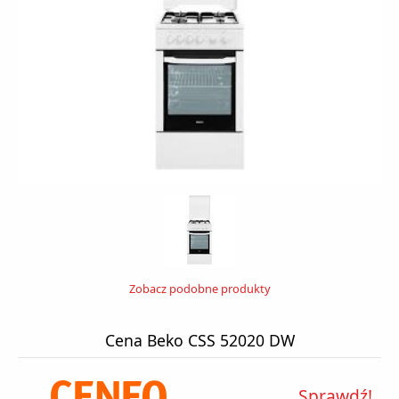
Zobacz podobne produkty
Cena Beko CSS 52020 DW
Sprawdź!