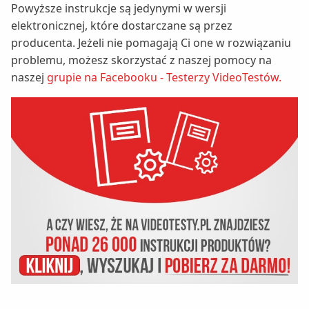
Powyższe instrukcje są jedynymi w wersji
elektronicznej, które dostarczane są przez
producenta. Jeżeli nie pomagają Ci one w rozwiązaniu
problemu, możesz skorzystać z naszej pomocy na
naszej
grupie na Facebooku - Testerzy VideoTestów.