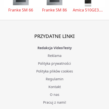
Franke SM 66
Franke SM 86
Amica 510GE3.43ZpTaDNAQ(W)
PRZYDATNE LINKI
Redakcja VideoTesty
Reklama
Polityka prywatności
Polityka plików cookies
Regulamin
Kontakt
O nas
Pracuj z nami!