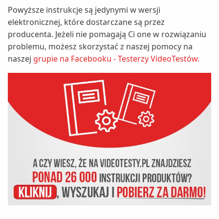
Powyższe instrukcje są jedynymi w wersji
elektronicznej, które dostarczane są przez
producenta. Jeżeli nie pomagają Ci one w rozwiązaniu
problemu, możesz skorzystać z naszej pomocy na
naszej
grupie na Facebooku - Testerzy VideoTestów.