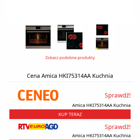
Zobacz podobne produkty
Cena Amica HKI75314AA Kuchnia
Sprawdź!
Amica HKI75314AA Kuchnia
KUP TERAZ
Sprawdź!
Amica HKI75314AA Kuchnia