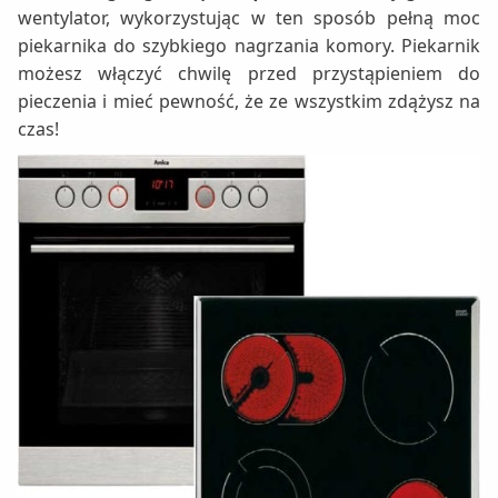
wentylator, wykorzystując w ten sposób pełną moc
piekarnika do szybkiego nagrzania komory. Piekarnik
możesz włączyć chwilę przed przystąpieniem do
pieczenia i mieć pewność, że ze wszystkim zdążysz na
czas!