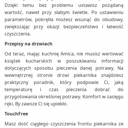
Dzięki temu bez problemu ustawisz pożądaną
wartość, nawet przy słabym świetle. Po ustawieniu
parametrów, pokrętła możesz wsunąć do obudowy,
zwiększając przy okazji bezpieczeństwo i łatwość
czyszczenia.
Przepisy na drzwiach
Od teraz, mając kuchnię Amica, nie musisz wertować
książek kucharskich w poszukiwaniu informacji
dotyczących sposobu pieczenia danej potrawy. Na
wewnętrznej stronie drzwi piekarnika znajdziesz
praktyczny poradnik, który podpowie Ci, jaką
temperaturę i czas pieczenia dobrać do
przygotowania określonej potrawy. Komfort w zasięgu
ręki. By zawsze Ci się upiekło.
TouchFree
Masz dość ciągłego czyszczenia frontu piekarnika ze