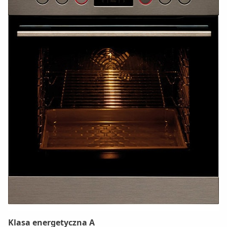
Klasa energetyczna A