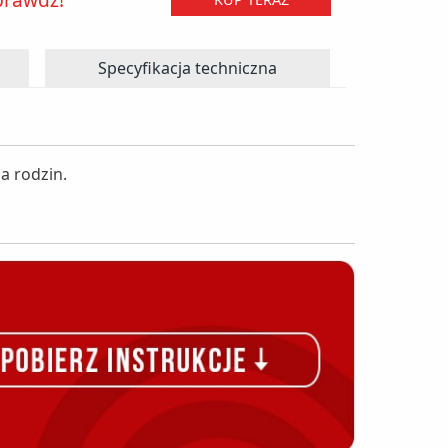
Specyfikacja techniczna
a rodzin.