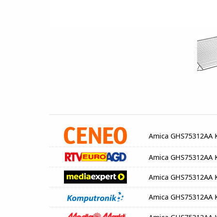
Amica GHS75312AA 
Amica GHS75312AA 
Amica GHS75312AA 
Amica GHS75312AA 