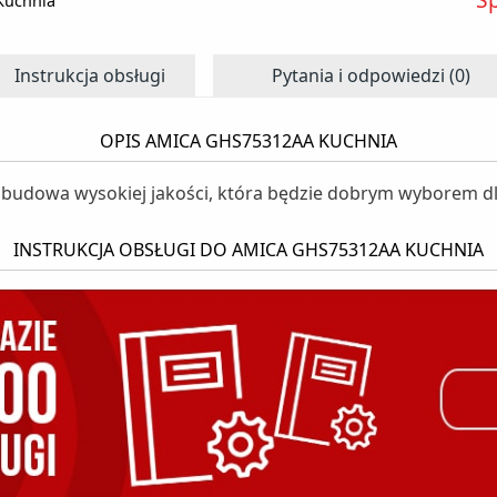
Kuchnia
Instrukcja obsługi
Pytania i odpowiedzi (0)
OPIS AMICA GHS75312AA KUCHNIA
udowa wysokiej jakości, która będzie dobrym wyborem dl
INSTRUKCJA OBSŁUGI DO AMICA GHS75312AA KUCHNIA