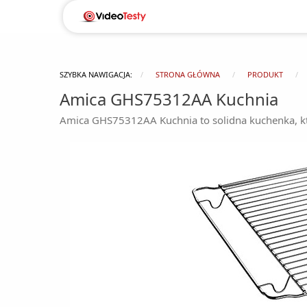
SZYBKA NAWIGACJA:
STRONA GŁÓWNA
PRODUKT
Amica GHS75312AA Kuchnia
Amica GHS75312AA Kuchnia to solidna kuchenka, któ