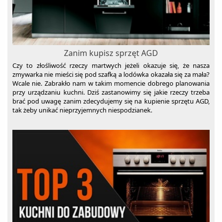
Zanim kupisz sprzęt AGD
Czy to złośliwość rzeczy martwych jeżeli okazuje się, że nasza
zmywarka nie mieści się pod szafką a lodówka okazała się za mała?
Wcale nie. Zabrakło nam w takim momencie dobrego planowania
przy urządzaniu kuchni. Dziś zastanowimy się jakie rzeczy trzeba
brać pod uwagę zanim zdecydujemy się na kupienie sprzętu AGD,
tak żeby unikać nieprzyjemnych niespodzianek.