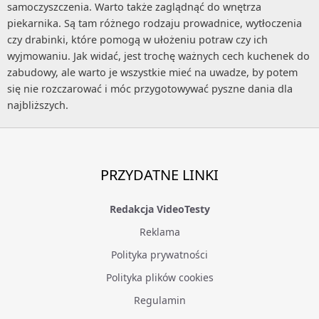
samoczyszczenia. Warto także zaglądnąć do wnętrza
piekarnika. Są tam różnego rodzaju prowadnice, wytłoczenia
czy drabinki, które pomogą w ułożeniu potraw czy ich
wyjmowaniu. Jak widać, jest trochę ważnych cech kuchenek do
zabudowy, ale warto je wszystkie mieć na uwadze, by potem
się nie rozczarować i móc przygotowywać pyszne dania dla
najbliższych.
PRZYDATNE LINKI
Redakcja VideoTesty
Reklama
Polityka prywatności
Polityka plików cookies
Regulamin