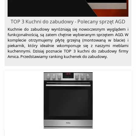
TOP 3 Kuchni do zabudowy - Polecany sprzęt AGD
Kuchnie do zabudowy wyróżniają się nowoczesnym wyglądem i
funkcjonalnością, są zatem chętnie wybieranym sprzętem AGD. W
komplecie otrzymujemy płytę grzejną (montowaną w blacie) i
piekarnik, który idealnie wkomponuje się z naszymi meblami
kuchennymi. Dzisiaj poznacie TOP 3 kuchni do zabudowy firmy
Amica. Przedstawiamy ranking kuchenek do zabudowy.