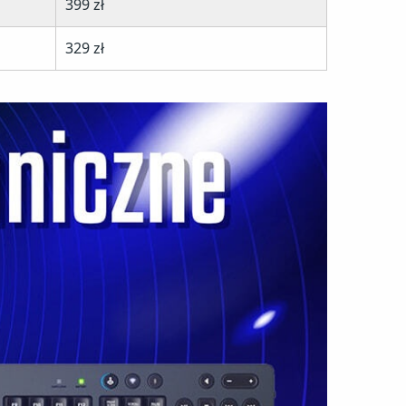
399 zł
329 zł