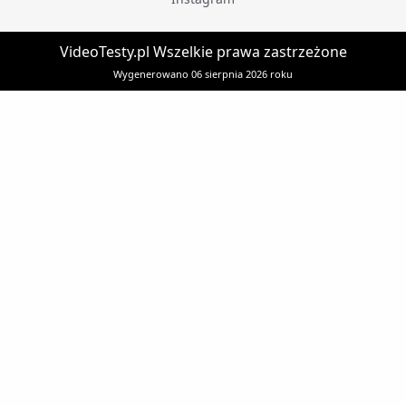
VideoTesty.pl Wszelkie prawa zastrzeżone
Wygenerowano 06 sierpnia 2026 roku