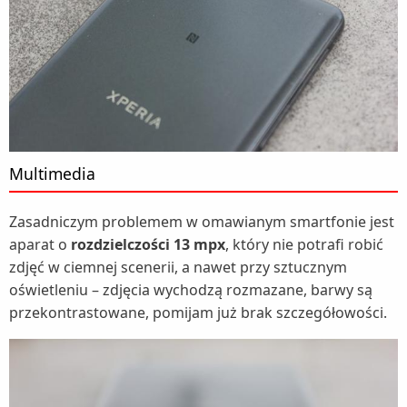
Multimedia
Zasadniczym problemem w omawianym smartfonie jest
aparat o
rozdzielczości 13 mpx
, który nie potrafi robić
zdjęć w ciemnej scenerii, a nawet przy sztucznym
oświetleniu – zdjęcia wychodzą rozmazane, barwy są
przekontrastowane, pomijam już brak szczegółowości.