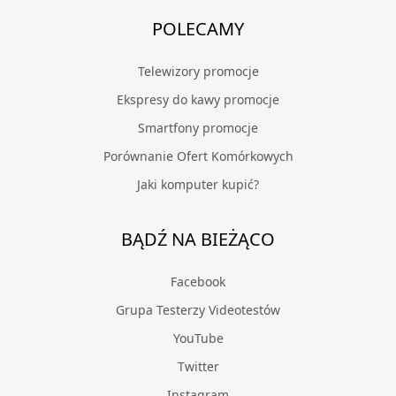
POLECAMY
Telewizory promocje
Ekspresy do kawy promocje
Smartfony promocje
Porównanie Ofert Komórkowych
Jaki komputer kupić?
BĄDŹ NA BIEŻĄCO
Facebook
Grupa Testerzy Videotestów
YouTube
Twitter
Instagram