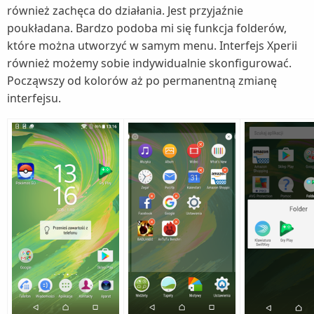
również zachęca do działania. Jest przyjaźnie
poukładana. Bardzo podoba mi się funkcja folderów,
które można utworzyć w samym menu. Interfejs Xperii
również możemy sobie indywidualnie skonfigurować.
Począwszy od kolorów aż po permanentną zmianę
interfejsu.