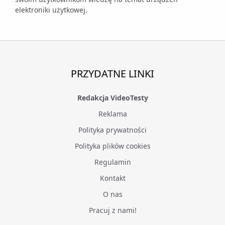
elektroniki użytkowej.
PRZYDATNE LINKI
Redakcja VideoTesty
Reklama
Polityka prywatności
Polityka plików cookies
Regulamin
Kontakt
O nas
Pracuj z nami!