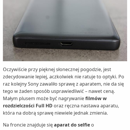
Oczywiście przy pięknej słonecznej pogodzie, jest
zdecydowanie lepiej, aczkolwiek nie ratuje to optyki. Po
raz kolejny Sony zawaliło sprawę z aparatem, nie da się
tego w żaden sposób usprawiedliwić – nawet ceną.
Małym plusem może być nagrywanie
filmów w
rozdzielczości Full HD
oraz ręczna nastawa aparatu,
która na dobrą sprawę niewiele jednak zmienia.
Na froncie znajduje się
aparat do selfie
o