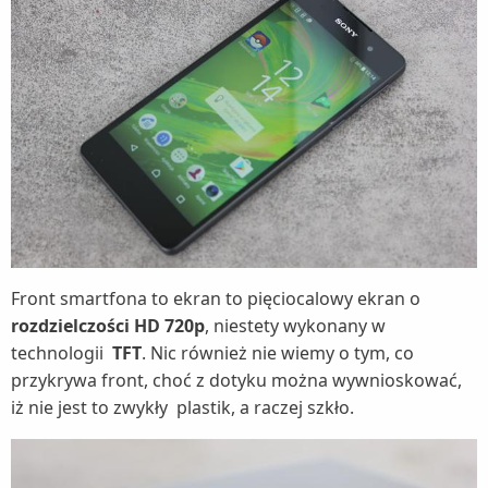
Front smartfona to ekran to pięciocalowy ekran o
rozdzielczości HD 720p
, niestety wykonany w
technologii
TFT
. Nic również nie wiemy o tym, co
przykrywa front, choć z dotyku można wywnioskować,
iż nie jest to zwykły plastik, a raczej szkło.