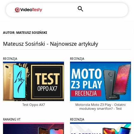
AUTOR: MATEUSZ SOSIŃSKI
Mateusz Sosiński - Najnowsze artykuły
RECENZJA
RECENZJA
Test Oppo AX7
Motorola Moto Z3 Play - Ostatni
modułowy smartfon? - Test
RANKING VT
RECENZJA