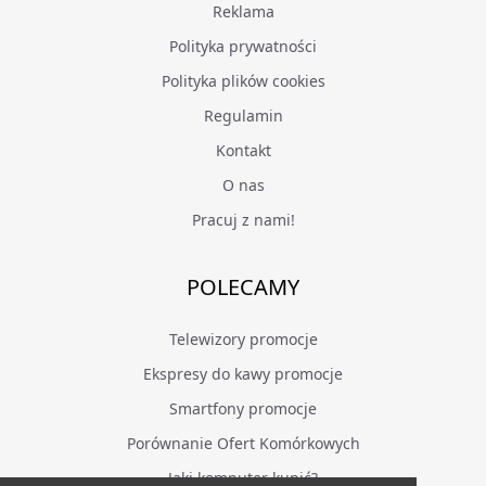
Reklama
Polityka prywatności
Polityka plików cookies
Regulamin
Kontakt
O nas
Pracuj z nami!
POLECAMY
Telewizory promocje
Ekspresy do kawy promocje
Smartfony promocje
Porównanie Ofert Komórkowych
Jaki komputer kupić?