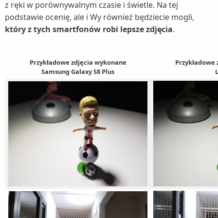
z ręki w porównywalnym czasie i świetle. Na tej
podstawie ocenię, ale i Wy również będziecie mogli,
który z tych smartfonów robi lepsze zdjęcia
.
Przykładowe zdjęcia wykonane
Przykładowe 
Samsung Galaxy S8 Plus