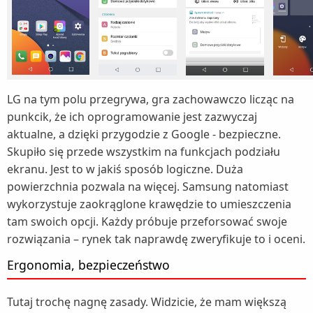
LG na tym polu przegrywa, gra zachowawczo licząc na
punkcik, że ich oprogramowanie jest zazwyczaj
aktualne, a dzięki przygodzie z Google - bezpieczne.
Skupiło się przede wszystkim na funkcjach podziału
ekranu. Jest to w jakiś sposób logiczne. Duża
powierzchnia pozwala na więcej. Samsung natomiast
wykorzystuje zaokrąglone krawędzie to umieszczenia
tam swoich opcji. Każdy próbuje przeforsować swoje
rozwiązania – rynek tak naprawdę zweryfikuje to i oceni.
Ergonomia, bezpieczeństwo
Tutaj trochę nagnę zasady. Widzicie, że mam większą