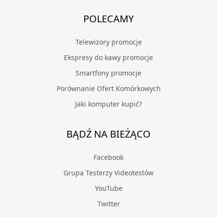
POLECAMY
Telewizory promocje
Ekspresy do kawy promocje
Smartfony promocje
Porównanie Ofert Komórkowych
Jaki komputer kupić?
BĄDŹ NA BIEŻĄCO
Facebook
Grupa Testerzy Videotestów
YouTube
Twitter