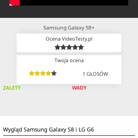
Samsung Galaxy S8+
Ocena VideoTesty.pl
Twoja ocena
1
GŁOSÓW
ZALETY
WADY
Wygląd Samsung Galaxy S8 i LG G6