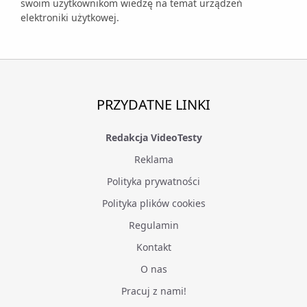
swoim użytkownikom wiedzę na temat urządzeń
elektroniki użytkowej.
PRZYDATNE LINKI
Redakcja VideoTesty
Reklama
Polityka prywatności
Polityka plików cookies
Regulamin
Kontakt
O nas
Pracuj z nami!