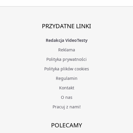
PRZYDATNE LINKI
Redakcja VideoTesty
Reklama
Polityka prywatności
Polityka plików cookies
Regulamin
Kontakt
O nas
Pracuj z nami!
POLECAMY