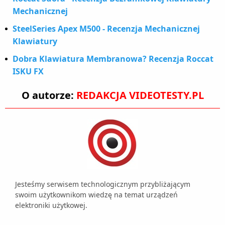
Mechanicznej
SteelSeries Apex M500 - Recenzja Mechanicznej
Klawiatury
Dobra Klawiatura Membranowa? Recenzja Roccat
ISKU FX
O autorze:
REDAKCJA VIDEOTESTY.PL
Jesteśmy serwisem technologicznym przybliżającym
swoim użytkownikom wiedzę na temat urządzeń
elektroniki użytkowej.