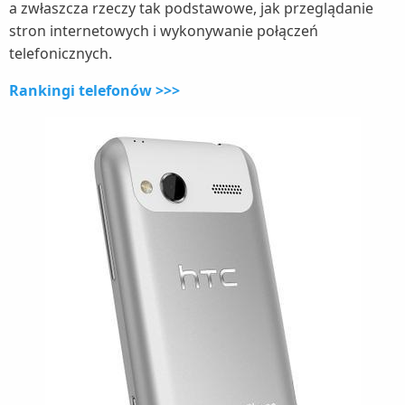
a zwłaszcza rzeczy tak podstawowe, jak przeglądanie
stron internetowych i wykonywanie połączeń
telefonicznych.
Rankingi telefonów >>>