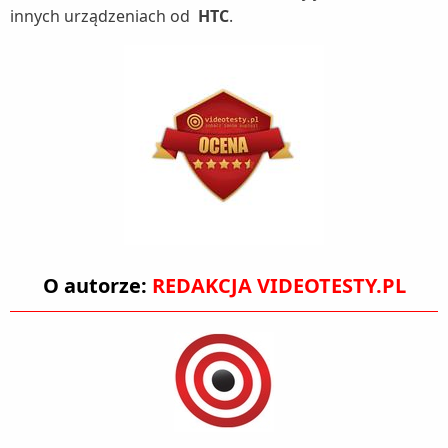
innych urządzeniach od
HTC
.
O autorze:
REDAKCJA VIDEOTESTY.PL