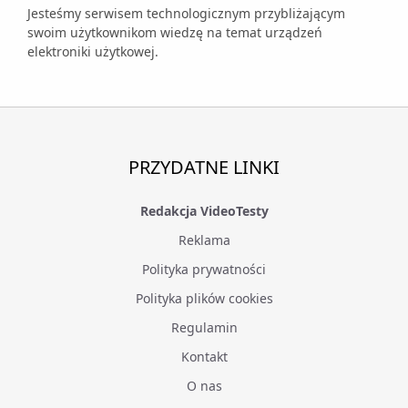
Jesteśmy serwisem technologicznym przybliżającym
swoim użytkownikom wiedzę na temat urządzeń
elektroniki użytkowej.
PRZYDATNE LINKI
Redakcja VideoTesty
Reklama
Polityka prywatności
Polityka plików cookies
Regulamin
Kontakt
O nas