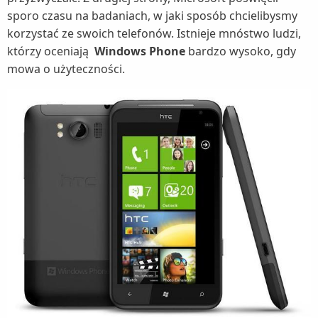
sporo czasu na badaniach, w jaki sposób chcielibysmy
korzystać ze swoich telefonów. Istnieje mnóstwo ludzi,
którzy oceniają
Windows Phone
bardzo wysoko, gdy
mowa o użyteczności.