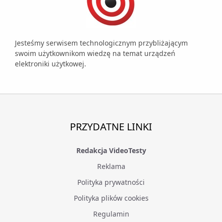
Jesteśmy serwisem technologicznym przybliżającym
swoim użytkownikom wiedzę na temat urządzeń
elektroniki użytkowej.
PRZYDATNE LINKI
Redakcja VideoTesty
Reklama
Polityka prywatności
Polityka plików cookies
Regulamin