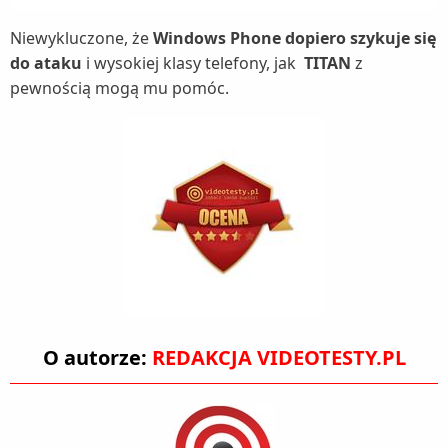
Niewykluczone, że
Windows Phone dopiero szykuje się
do ataku
i wysokiej klasy telefony, jak
TITAN
z
pewnością mogą mu pomóc.
O autorze:
REDAKCJA VIDEOTESTY.PL