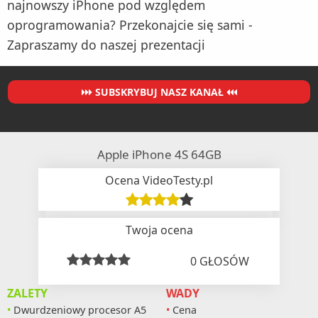
najnowszy iPhone pod względem
oprogramowania? Przekonajcie się sami -
Zapraszamy do naszej prezentacji
SUBSKRYBUJ NASZ KANAŁ
Apple iPhone 4S 64GB
Ocena VideoTesty.pl
Twoja ocena
0
GŁOSÓW
ZALETY
WADY
Dwurdzeniowy procesor A5
Cena