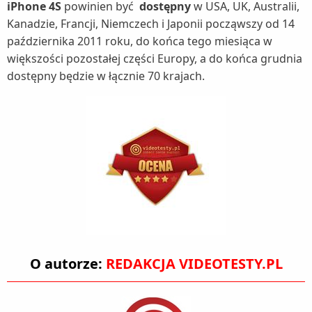
iPhone 4S
powinien być
dostępny
w USA, UK, Australii,
Kanadzie, Francji, Niemczech i Japonii począwszy od 14
października 2011 roku, do końca tego miesiąca w
większości pozostałej części Europy, a do końca grudnia
dostępny będzie w łącznie 70 krajach.
O autorze:
REDAKCJA VIDEOTESTY.PL