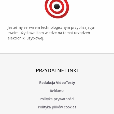
Jesteśmy serwisem technologicznym przybliżającym
swoim użytkownikom wiedzę na temat urządzeń
elektroniki użytkowej.
PRZYDATNE LINKI
Redakcja VideoTesty
Reklama
Polityka prywatności
Polityka plików cookies