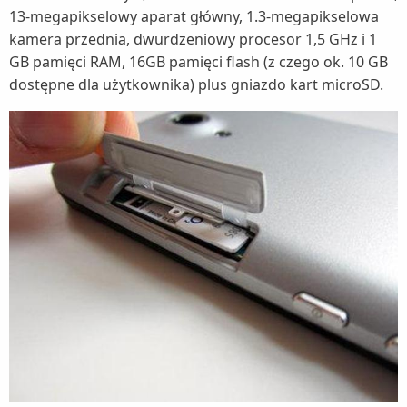
13-megapikselowy aparat główny, 1.3-megapikselowa
kamera przednia, dwurdzeniowy procesor 1,5 GHz i 1
GB pamięci RAM, 16GB pamięci flash (z czego ok. 10 GB
dostępne dla użytkownika) plus gniazdo kart microSD.