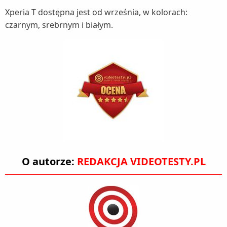
Xperia T dostępna jest od września, w kolorach:
czarnym, srebrnym i białym.
O autorze:
REDAKCJA VIDEOTESTY.PL