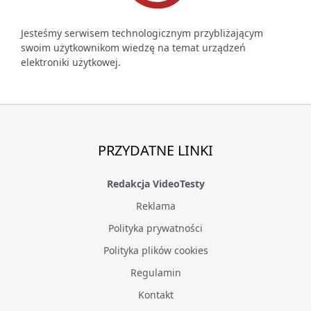
Jesteśmy serwisem technologicznym przybliżającym
swoim użytkownikom wiedzę na temat urządzeń
elektroniki użytkowej.
PRZYDATNE LINKI
Redakcja VideoTesty
Reklama
Polityka prywatności
Polityka plików cookies
Regulamin
Kontakt