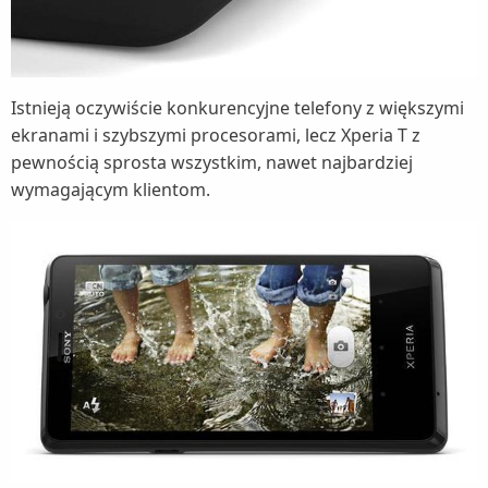
Istnieją oczywiście konkurencyjne telefony z większymi
ekranami i szybszymi procesorami, lecz Xperia T z
pewnością sprosta wszystkim, nawet najbardziej
wymagającym klientom.