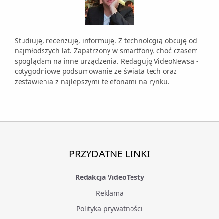
Studiuję, recenzuję, informuję. Z technologią obcuję od
najmłodszych lat. Zapatrzony w smartfony, choć czasem
spoglądam na inne urządzenia. Redaguję VideoNewsa -
cotygodniowe podsumowanie ze świata tech oraz
zestawienia z najlepszymi telefonami na rynku.
PRZYDATNE LINKI
Redakcja VideoTesty
Reklama
Polityka prywatności