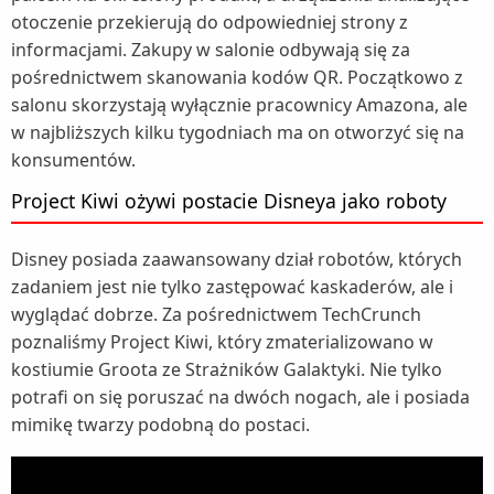
otoczenie przekierują do odpowiedniej strony z
informacjami. Zakupy w salonie odbywają się za
pośrednictwem skanowania kodów QR. Początkowo z
salonu skorzystają wyłącznie pracownicy Amazona, ale
w najbliższych kilku tygodniach ma on otworzyć się na
konsumentów.
Project Kiwi ożywi postacie Disneya jako roboty
Disney posiada zaawansowany dział robotów, których
zadaniem jest nie tylko zastępować kaskaderów, ale i
wyglądać dobrze. Za pośrednictwem TechCrunch
poznaliśmy Project Kiwi, który zmaterializowano w
kostiumie Groota ze Strażników Galaktyki. Nie tylko
potrafi on się poruszać na dwóch nogach, ale i posiada
mimikę twarzy podobną do postaci.