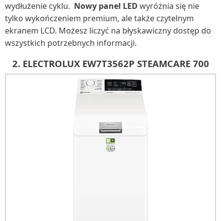
wydłużenie cyklu.
Nowy panel LED
wyróżnia się nie
tylko wykończeniem premium, ale także czytelnym
ekranem LCD. Możesz liczyć na błyskawiczny dostęp do
wszystkich potrzebnych informacji.
2. ELECTROLUX EW7T3562P STEAMCARE 700