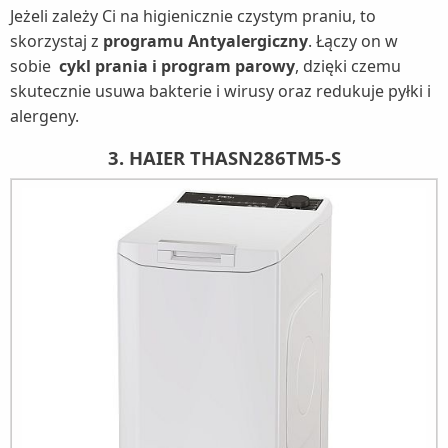
Jeżeli zależy Ci na higienicznie czystym praniu, to
skorzystaj z
programu Antyalergiczny
. Łączy on w
sobie
cykl prania i program parowy
, dzięki czemu
skutecznie usuwa bakterie i wirusy oraz redukuje pyłki i
alergeny.
3. HAIER THASN286TM5-S