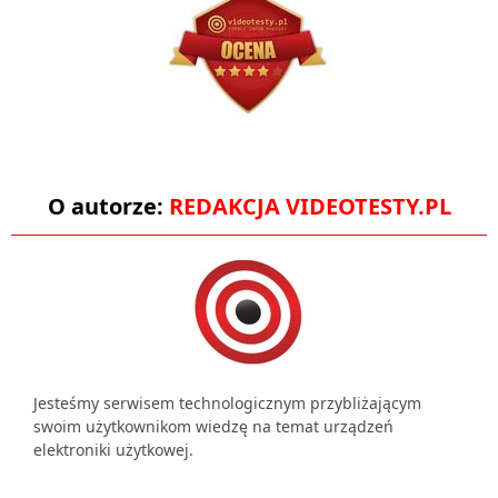
O autorze:
REDAKCJA VIDEOTESTY.PL
Jesteśmy serwisem technologicznym przybliżającym
swoim użytkownikom wiedzę na temat urządzeń
elektroniki użytkowej.