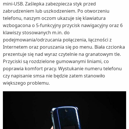
mini-USB. Zaślepka zabezpiecza styk przed
zabrudzeniem lub uszkodzeniem. Po otworzeniu
telefonu, naszym oczom ukazuje się klawiatura
wzbogacona o 5-funkcyjny przycisk nawigacyjny oraz 6
klawiszy stosowanych m.in. do
podejmowania/odrzucania połączenia, łączności z
Internetem oraz poruszania się po menu. Biała czcionka
prezentuje się nad wyraz czytelnie na granatowym tle.
Przyciski są rozdzielone gumowanymi liniami, co
poprawia komfort pracy. Wystukanie numeru telefonu
czy napisanie smsa nie będzie zatem stanowiło
większego problemu.