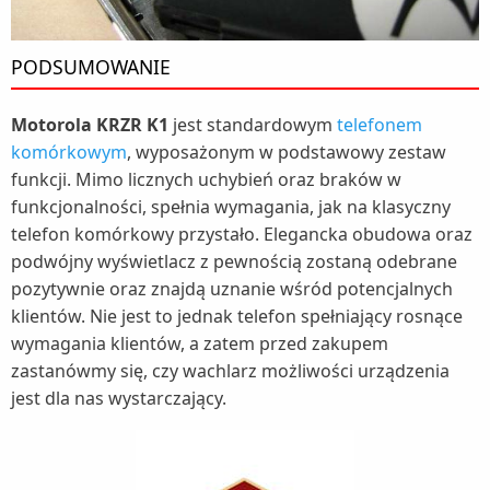
PODSUMOWANIE
Motorola KRZR K1
jest standardowym
telefonem
komórkowym
, wyposażonym w podstawowy zestaw
funkcji. Mimo licznych uchybień oraz braków w
funkcjonalności, spełnia wymagania, jak na klasyczny
telefon komórkowy przystało. Elegancka obudowa oraz
podwójny wyświetlacz z pewnością zostaną odebrane
pozytywnie oraz znajdą uznanie wśród potencjalnych
klientów. Nie jest to jednak telefon spełniający rosnące
wymagania klientów, a zatem przed zakupem
zastanówmy się, czy wachlarz możliwości urządzenia
jest dla nas wystarczający.