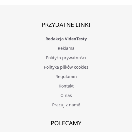
PRZYDATNE LINKI
Redakcja VideoTesty
Reklama
Polityka prywatności
Polityka plików cookies
Regulamin
Kontakt
O nas
Pracuj z nami!
POLECAMY