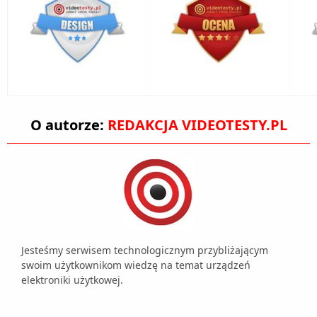
O autorze:
REDAKCJA VIDEOTESTY.PL
Jesteśmy serwisem technologicznym przybliżającym
swoim użytkownikom wiedzę na temat urządzeń
elektroniki użytkowej.