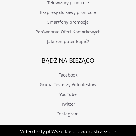
Telewizory promocje
Ekspresy do kawy promocje
Smartfony promocje
Porównanie Ofert Komórkowych
Jaki komputer kupić?
BĄDŹ NA BIEŻĄCO
Facebook
Grupa Testerzy Videotestów
YouTube
Twitter
Instagram
VideoTesty.pl Wszelkie prawa zastrzeżone