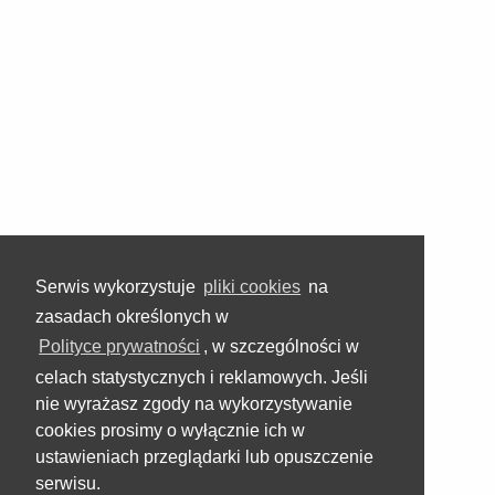
Serwis wykorzystuje
pliki cookies
na
zasadach określonych w
Polityce prywatności
, w szczególności w
celach statystycznych i reklamowych. Jeśli
nie wyrażasz zgody na wykorzystywanie
cookies prosimy o wyłącznie ich w
ustawieniach przeglądarki lub opuszczenie
serwisu.