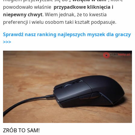
powodowało właśnie
przypadkowe kliknięcia i
niepewny chwyt
. Wiem jednak, że to kwestia
preferencji i wielu osobom taki kształt podpasuje.
Sprawdź nasz ranking najlepszych myszek dla graczy
>>>
ZRÓB TO SAM!