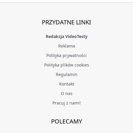
PRZYDATNE LINKI
Redakcja VideoTesty
Reklama
Polityka prywatności
Polityka plików cookies
Regulamin
Kontakt
O nas
Pracuj z nami!
POLECAMY